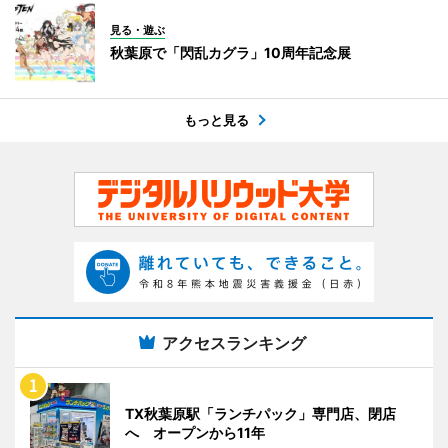
見る・遊ぶ
秋葉原で「閃乱カグラ」10周年記念展
もっと見る
アクセスランキング
TX秋葉原駅「ランチパック」専門店、閉店
へ オープンから11年