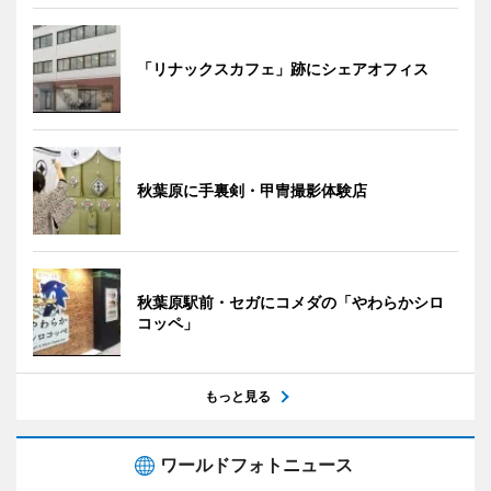
「リナックスカフェ」跡にシェアオフィス
秋葉原に手裏剣・甲冑撮影体験店
秋葉原駅前・セガにコメダの「やわらかシロ
コッペ」
もっと見る
ワールドフォトニュース