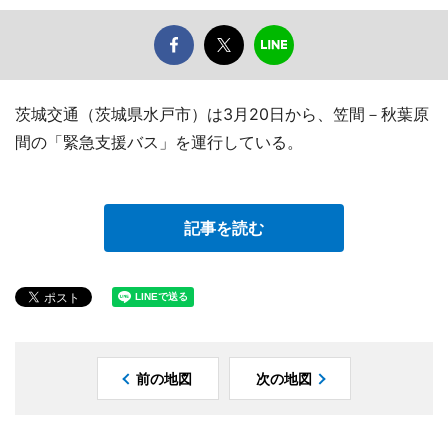
茨城交通（茨城県水戸市）は3月20日から、笠間－秋葉原
間の「緊急支援バス」を運行している。
記事を読む
前の地図
次の地図