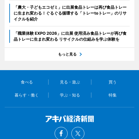
「農大・子どもエコゼミ」に出展食品トレーは再び食品トレー
に生まれ変わる！ぐるぐる循環する「トレーtoトレー」のリサ
イクルを紹介
「職業体験 EXPO 2026」に出展 使用済み食品トレーが再び食
品トレーに生まれ変わる リサイクルの仕組みを学ぶ体験を
もっと見る
食べる
見る・遊ぶ
買う
暮らす・働く
学ぶ・知る
特集