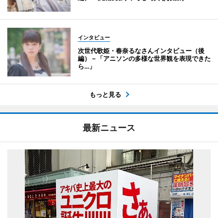
インタビュー
次世代歌姫・春奈るなさんインタビュー（後
編）－「アニソンの多様な世界観を表現できた
ら…」
もっと見る
最新ニュース