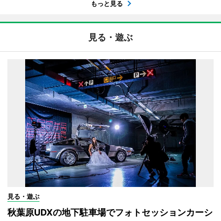
もっと見る
見る・遊ぶ
見る・遊ぶ
秋葉原UDXの地下駐車場でフォトセッションカーシ