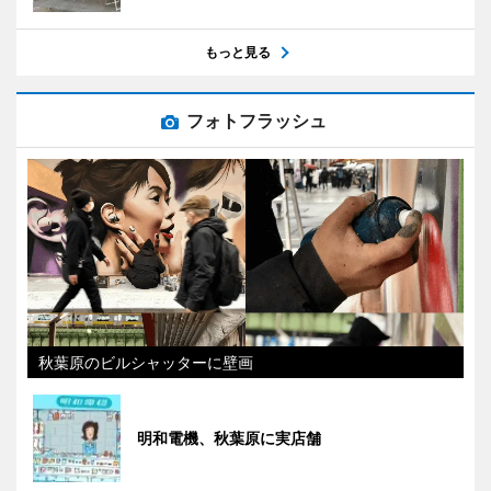
もっと見る
フォトフラッシュ
秋葉原のビルシャッターに壁画
明和電機、秋葉原に実店舗