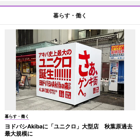
暮らす・働く
暮らす・働く
ヨドバシAkibaに「ユニクロ」大型店 秋葉原過去
最大規模に