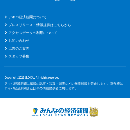
アキバ経済新聞について
プレスリリース・情報提供はこちらから
アクセスデータの利用について
お問い合わせ
広告のご案内
スタッフ募集
Copyright 2026 JLOCAL All rights reserved.
アキバ経済新聞に掲載の記事・写真・図表などの無断転載を禁止します。 著作権は
アキバ経済新聞またはその情報提供者に属します。