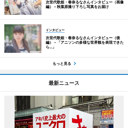
次世代歌姫・春奈るなさんインタビュー（画像
編）－秋葉原撮り下ろし写真をお届け
インタビュー
次世代歌姫・春奈るなさんインタビュー（後
編）－「アニソンの多様な世界観を表現できた
ら…」
もっと見る
最新ニュース