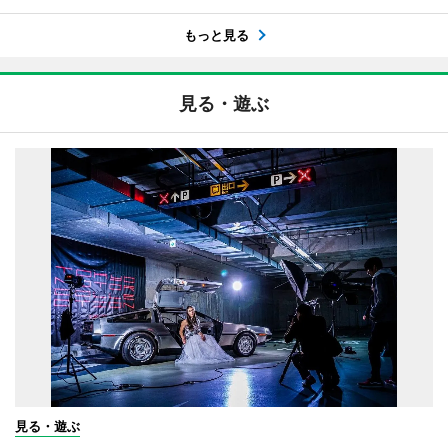
もっと見る
見る・遊ぶ
見る・遊ぶ