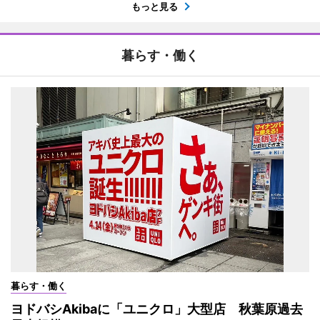
もっと見る
暮らす・働く
暮らす・働く
ヨドバシAkibaに「ユニクロ」大型店 秋葉原過去