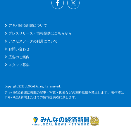
アキバ経済新聞について
プレスリリース・情報提供はこちらから
アクセスデータの利用について
お問い合わせ
広告のご案内
スタッフ募集
Copyright 2026 JLOCAL All rights reserved.
アキバ経済新聞に掲載の記事・写真・図表などの無断転載を禁止します。 著作権は
アキバ経済新聞またはその情報提供者に属します。