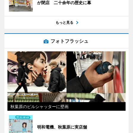
が閉店 二十余年の歴史に幕
もっと見る
フォトフラッシュ
秋葉原のビルシャッターに壁画
明和電機、秋葉原に実店舗