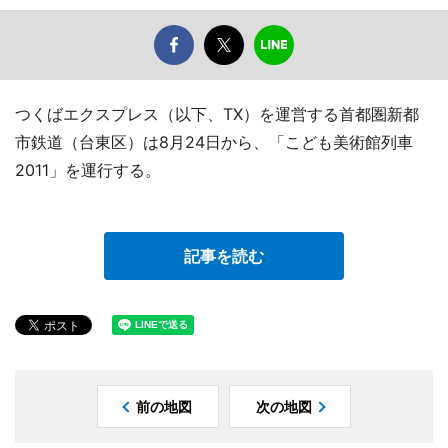
つくばエクスプレス（以下、TX）を運営する首都圏新都
市鉄道（台東区）は8月24日から、「こども美術館列車
2011」を運行する。
記事を読む
前の地図
次の地図