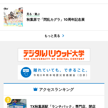
見る・遊ぶ
秋葉原で「閃乱カグラ」10周年記念展
もっと見る
アクセスランキング
TX秋葉原駅「ランチパック」専門店、閉店