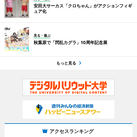
安田大サーカス「クロちゃん」がアクションフィギ
ュア化
見る・遊ぶ
秋葉原で「閃乱カグラ」10周年記念展
もっと見る
アクセスランキング