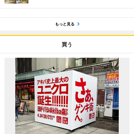
もっと見る
買う