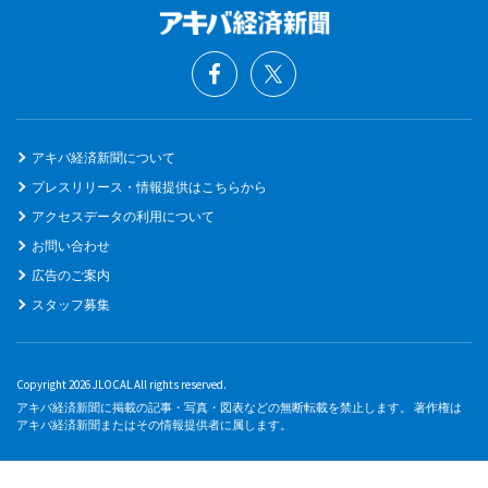
アキバ経済新聞について
プレスリリース・情報提供はこちらから
アクセスデータの利用について
お問い合わせ
広告のご案内
スタッフ募集
Copyright 2026 JLOCAL All rights reserved.
アキバ経済新聞に掲載の記事・写真・図表などの無断転載を禁止します。 著作権は
アキバ経済新聞またはその情報提供者に属します。