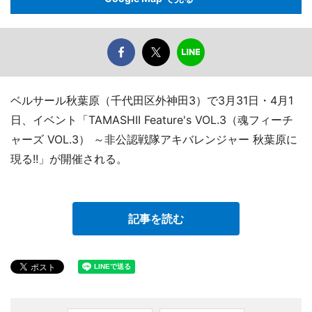
ベルサール秋葉原（千代田区外神田3）で3月31日・4月1
日、イベント「TAMASHII Feature's VOL.3（魂フィーチ
ャーズ VOL.3） ～非公認戦隊アキバレンジャー 秋葉原に
現る!!」が開催される。
記事を読む