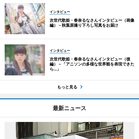
インタビュー
次世代歌姫・春奈るなさんインタビュー（画像
編）－秋葉原撮り下ろし写真をお届け
インタビュー
次世代歌姫・春奈るなさんインタビュー（後
編）－「アニソンの多様な世界観を表現できた
ら…」
もっと見る
最新ニュース