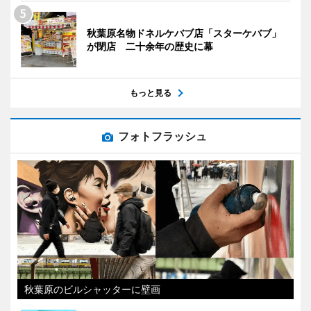
秋葉原名物ドネルケバブ店「スターケバブ」
が閉店 二十余年の歴史に幕
もっと見る
フォトフラッシュ
秋葉原のビルシャッターに壁画