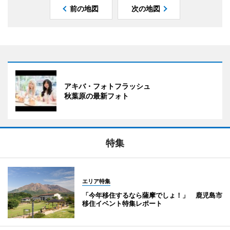
前の地図
次の地図
アキバ・フォトフラッシュ
秋葉原の最新フォト
特集
エリア特集
「今年移住するなら薩摩でしょ！」 鹿児島市
移住イベント特集レポート