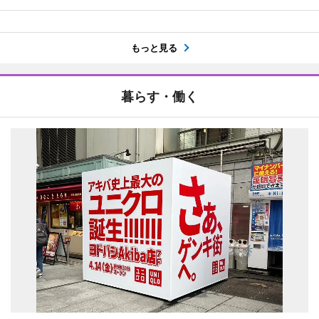
もっと見る
暮らす・働く