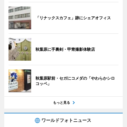
「リナックスカフェ」跡にシェアオフィス
秋葉原に手裏剣・甲冑撮影体験店
秋葉原駅前・セガにコメダの「やわらかシロ
コッペ」
もっと見る
ワールドフォトニュース