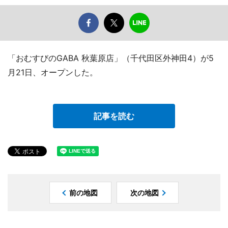
「おむすびのGABA 秋葉原店」（千代田区外神田4）が5
月21日、オープンした。
記事を読む
前の地図
次の地図