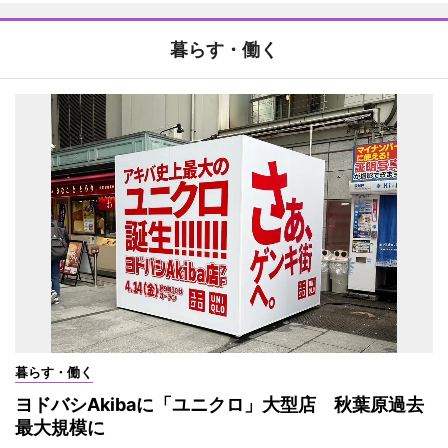
暮らす・働く
暮らす・働く
ヨドバシAkibaに「ユニクロ」大型店 秋葉原過去
最大規模に