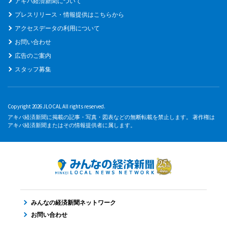
アキバ経済新聞について
プレスリリース・情報提供はこちらから
アクセスデータの利用について
お問い合わせ
広告のご案内
スタッフ募集
Copyright 2026 JLOCAL All rights reserved.
アキバ経済新聞に掲載の記事・写真・図表などの無断転載を禁止します。 著作権は
アキバ経済新聞またはその情報提供者に属します。
みんなの経済新聞ネットワーク
お問い合わせ