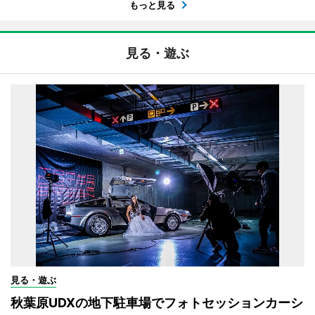
もっと見る
見る・遊ぶ
見る・遊ぶ
秋葉原UDXの地下駐車場でフォトセッションカーシ