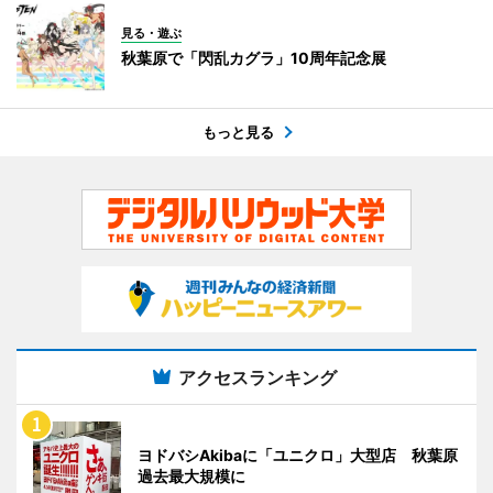
見る・遊ぶ
秋葉原で「閃乱カグラ」10周年記念展
もっと見る
アクセスランキング
ヨドバシAkibaに「ユニクロ」大型店 秋葉原
過去最大規模に