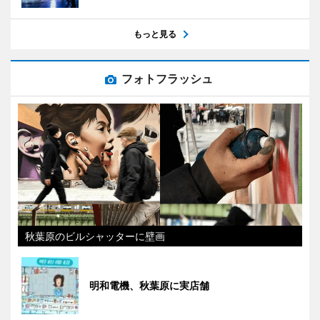
もっと見る
フォトフラッシュ
秋葉原のビルシャッターに壁画
明和電機、秋葉原に実店舗