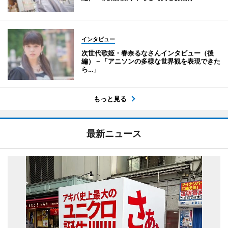
インタビュー
次世代歌姫・春奈るなさんインタビュー（後
編）－「アニソンの多様な世界観を表現できた
ら…」
もっと見る
最新ニュース