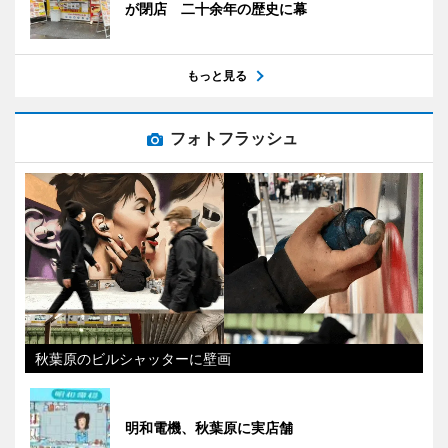
が閉店 二十余年の歴史に幕
もっと見る
フォトフラッシュ
秋葉原のビルシャッターに壁画
明和電機、秋葉原に実店舗