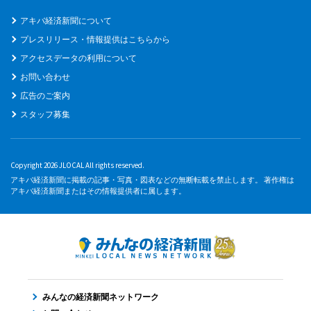
アキバ経済新聞について
プレスリリース・情報提供はこちらから
アクセスデータの利用について
お問い合わせ
広告のご案内
スタッフ募集
Copyright 2026 JLOCAL All rights reserved.
アキバ経済新聞に掲載の記事・写真・図表などの無断転載を禁止します。 著作権は
アキバ経済新聞またはその情報提供者に属します。
みんなの経済新聞ネットワーク