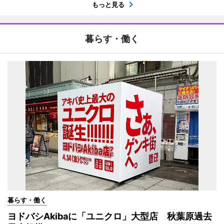
もっと見る
暮らす・働く
暮らす・働く
ヨドバシAkibaに「ユニクロ」大型店 秋葉原過去