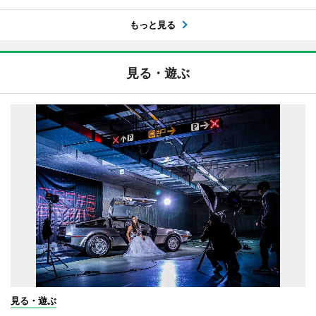
もっと見る
見る・遊ぶ
見る・遊ぶ