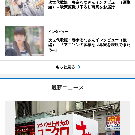
次世代歌姫・春奈るなさんインタビュー（画像
編）－秋葉原撮り下ろし写真をお届け
インタビュー
次世代歌姫・春奈るなさんインタビュー（後
編）－「アニソンの多様な世界観を表現できた
ら…」
もっと見る
最新ニュース