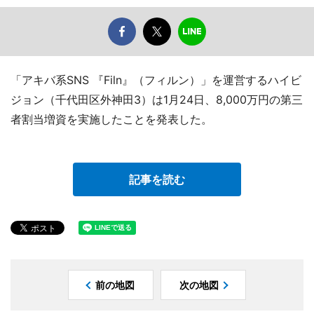
「アキバ系SNS 『Filn』（フィルン）」を運営するハイビ
ジョン（千代田区外神田3）は1月24日、8,000万円の第三
者割当増資を実施したことを発表した。
記事を読む
前の地図
次の地図