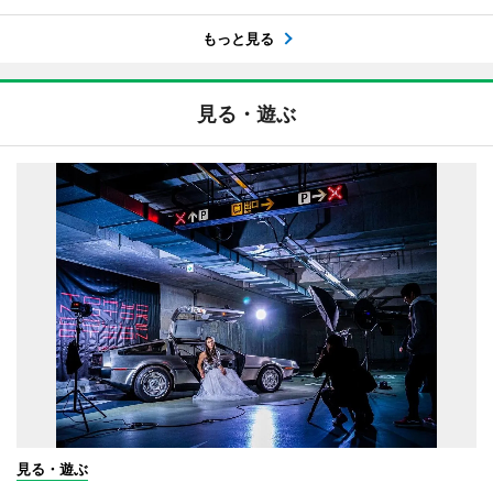
もっと見る
見る・遊ぶ
見る・遊ぶ