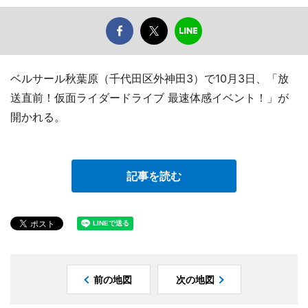
ベルサール秋葉原（千代田区外神田3）で10月3日、「放
送直前！仮面ライダードライブ 最速体感イベント！」が
開かれる。
記事を読む
前の地図
次の地図