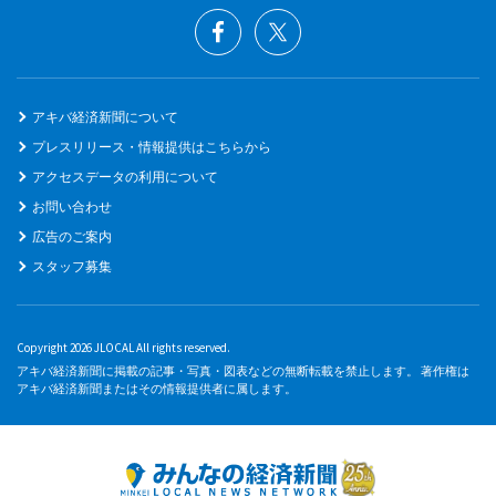
アキバ経済新聞について
プレスリリース・情報提供はこちらから
アクセスデータの利用について
お問い合わせ
広告のご案内
スタッフ募集
Copyright 2026 JLOCAL All rights reserved.
アキバ経済新聞に掲載の記事・写真・図表などの無断転載を禁止します。 著作権は
アキバ経済新聞またはその情報提供者に属します。