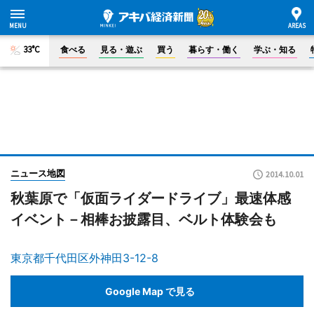
33°C
食べる
見る・遊ぶ
買う
暮らす・働く
学ぶ・知る
ニュース地図
2014.10.01
秋葉原で「仮面ライダードライブ」最速体感
イベント－相棒お披露目、ベルト体験会も
東京都千代田区外神田3-12-8
Google Map で見る