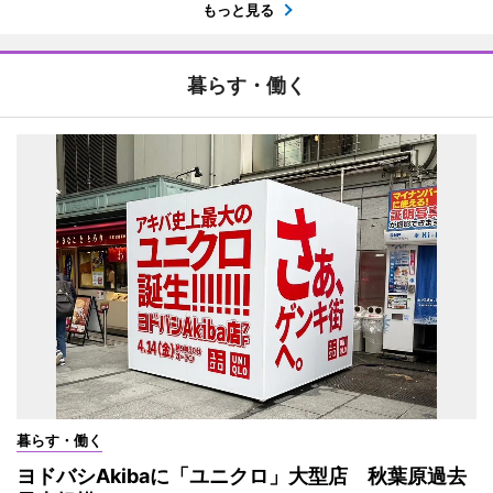
もっと見る
暮らす・働く
暮らす・働く
ヨドバシAkibaに「ユニクロ」大型店 秋葉原過去