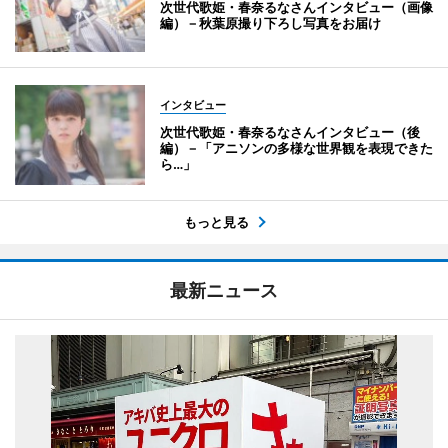
次世代歌姫・春奈るなさんインタビュー（画像
編）－秋葉原撮り下ろし写真をお届け
インタビュー
次世代歌姫・春奈るなさんインタビュー（後
編）－「アニソンの多様な世界観を表現できた
ら…」
もっと見る
最新ニュース