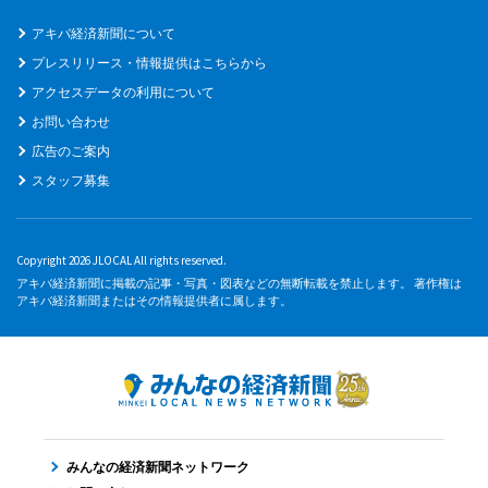
アキバ経済新聞について
プレスリリース・情報提供はこちらから
アクセスデータの利用について
お問い合わせ
広告のご案内
スタッフ募集
Copyright 2026 JLOCAL All rights reserved.
アキバ経済新聞に掲載の記事・写真・図表などの無断転載を禁止します。 著作権は
アキバ経済新聞またはその情報提供者に属します。
みんなの経済新聞ネットワーク