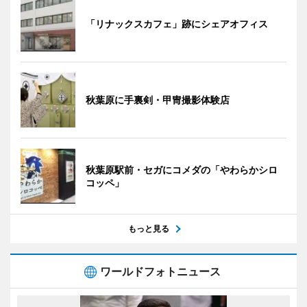
「リナックスカフェ」跡にシェアオフィス
秋葉原に手裏剣・甲冑撮影体験店
秋葉原駅前・セガにコメダの「やわらかシロ
コッペ」
もっと見る
ワールドフォトニュース