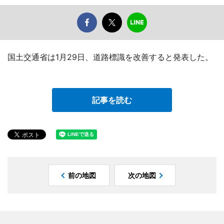
国土交通省は1月29日、道路標識を改善すると発表した。
記事を読む
前の地図
次の地図