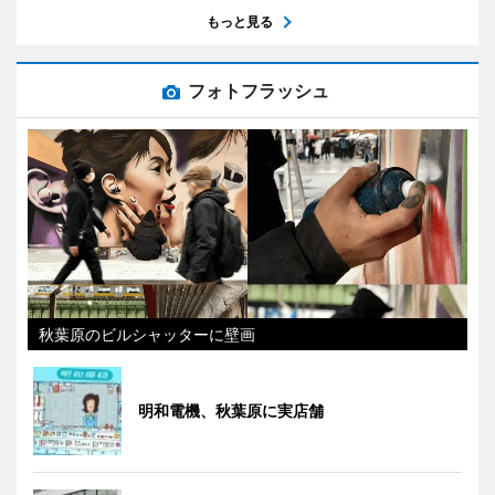
もっと見る
フォトフラッシュ
秋葉原のビルシャッターに壁画
明和電機、秋葉原に実店舗