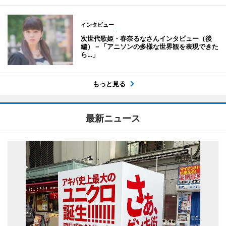
インタビュー
次世代歌姫・春奈るなさんインタビュー（後
編）－「アニソンの多様な世界観を表現できた
ら…」
もっと見る
最新ニュース