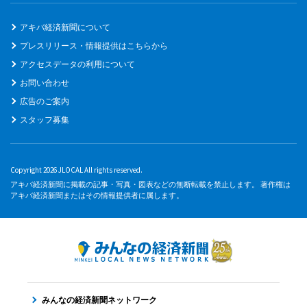
アキバ経済新聞について
プレスリリース・情報提供はこちらから
アクセスデータの利用について
お問い合わせ
広告のご案内
スタッフ募集
Copyright 2026 JLOCAL All rights reserved.
アキバ経済新聞に掲載の記事・写真・図表などの無断転載を禁止します。 著作権は
アキバ経済新聞またはその情報提供者に属します。
みんなの経済新聞ネットワーク