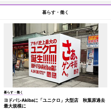
暮らす・働く
暮らす・働く
ヨドバシAkibaに「ユニクロ」大型店 秋葉原過去
最大規模に