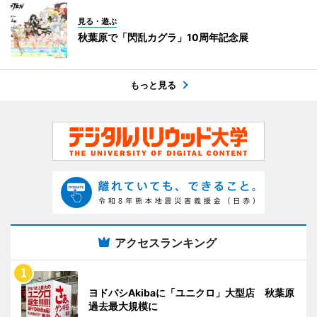
見る・遊ぶ
秋葉原で「閃乱カグラ」10周年記念展
もっと見る
アクセスランキング
ヨドバシAkibaに「ユニクロ」大型店 秋葉原
過去最大規模に