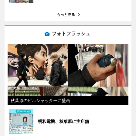
もっと見る
フォトフラッシュ
秋葉原のビルシャッターに壁画
明和電機、秋葉原に実店舗