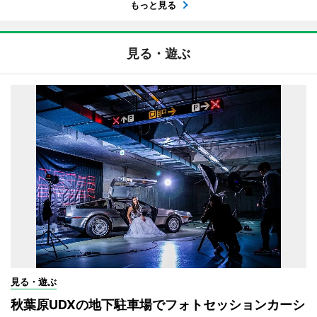
もっと見る
見る・遊ぶ
見る・遊ぶ
秋葉原UDXの地下駐車場でフォトセッションカーシ