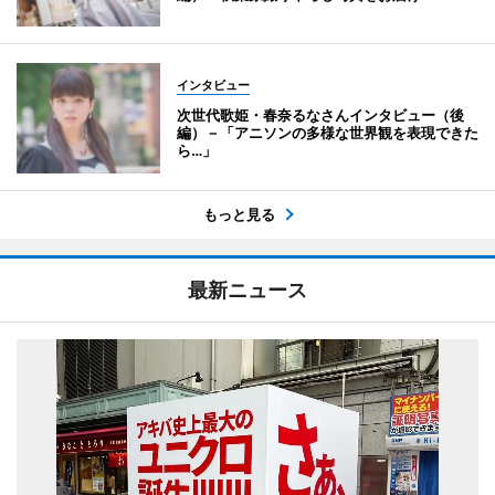
インタビュー
次世代歌姫・春奈るなさんインタビュー（後
編）－「アニソンの多様な世界観を表現できた
ら…」
もっと見る
最新ニュース