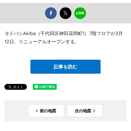
ヨドバシAkiba（千代田区神田花岡町1）7階フロアが3月
12日、リニューアルオープンする。
記事を読む
前の地図
次の地図