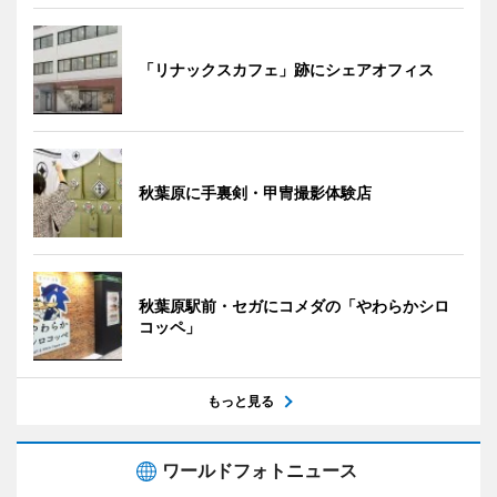
「リナックスカフェ」跡にシェアオフィス
秋葉原に手裏剣・甲冑撮影体験店
秋葉原駅前・セガにコメダの「やわらかシロ
コッペ」
もっと見る
ワールドフォトニュース