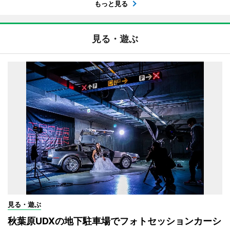
もっと見る
見る・遊ぶ
見る・遊ぶ
秋葉原UDXの地下駐車場でフォトセッションカーシ