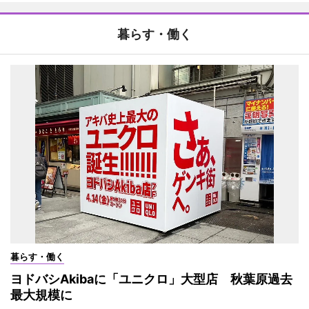
暮らす・働く
暮らす・働く
ヨドバシAkibaに「ユニクロ」大型店 秋葉原過去
最大規模に