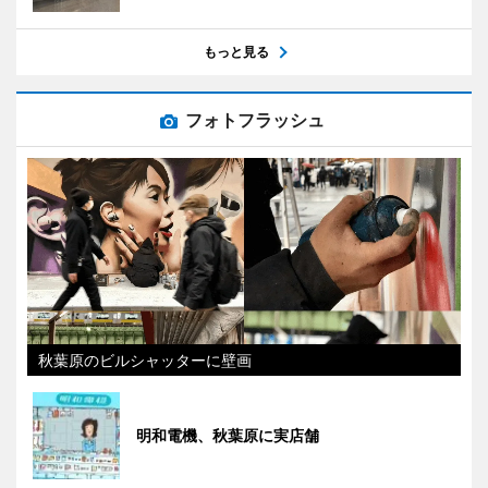
もっと見る
フォトフラッシュ
秋葉原のビルシャッターに壁画
明和電機、秋葉原に実店舗