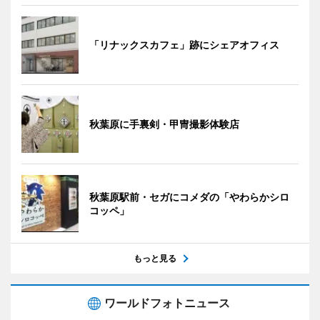
「リナックスカフェ」跡にシェアオフィス
秋葉原に手裏剣・甲冑撮影体験店
秋葉原駅前・セガにコメダの「やわらかシロ
コッペ」
もっと見る
ワールドフォトニュース