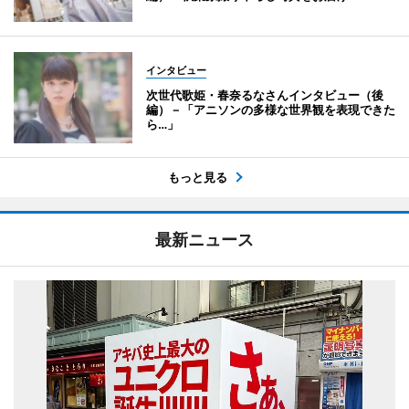
インタビュー
次世代歌姫・春奈るなさんインタビュー（後
編）－「アニソンの多様な世界観を表現できた
ら…」
もっと見る
最新ニュース