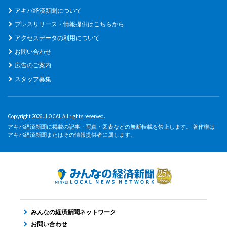
アキバ経済新聞について
プレスリリース・情報提供はこちらから
アクセスデータの利用について
お問い合わせ
広告のご案内
スタッフ募集
Copyright 2026 JLOCAL All rights reserved.
アキバ経済新聞に掲載の記事・写真・図表などの無断転載を禁止します。 著作権は
アキバ経済新聞またはその情報提供者に属します。
みんなの経済新聞ネットワーク
お問い合わせ