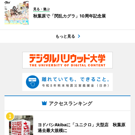
見る・遊ぶ
秋葉原で「閃乱カグラ」10周年記念展
もっと見る
アクセスランキング
ヨドバシAkibaに「ユニクロ」大型店 秋葉原
過去最大規模に