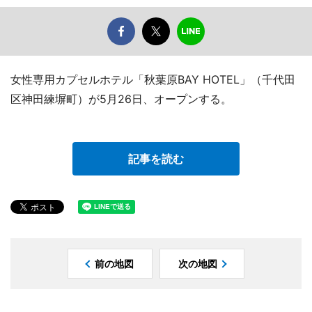
女性専用カプセルホテル「秋葉原BAY HOTEL」（千代田
区神田練塀町）が5月26日、オープンする。
記事を読む
前の地図
次の地図