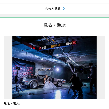
もっと見る
見る・遊ぶ
見る・遊ぶ