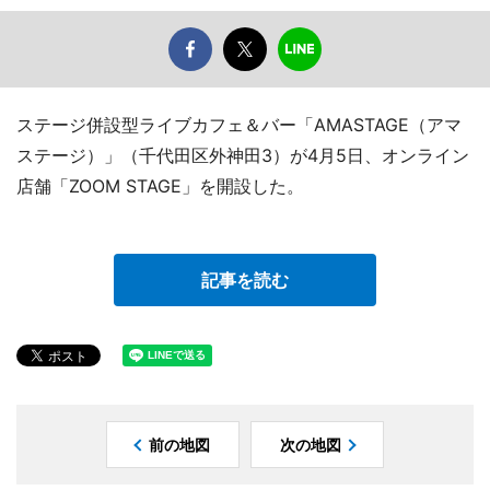
ステージ併設型ライブカフェ＆バー「AMASTAGE（アマ
ステージ）」（千代田区外神田3）が4月5日、オンライン
店舗「ZOOM STAGE」を開設した。
記事を読む
前の地図
次の地図