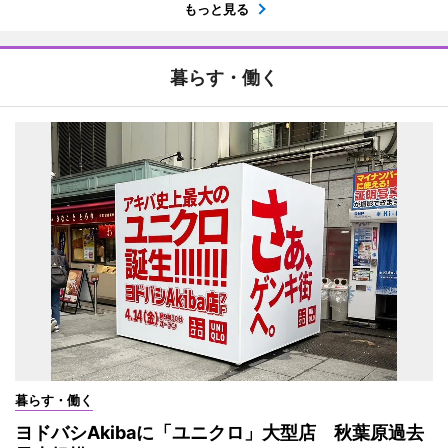
もっと見る
暮らす・働く
暮らす・働く
ヨドバシAkibaに「ユニクロ」大型店 秋葉原過去