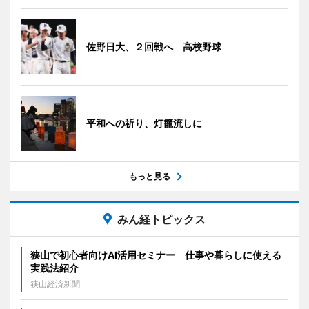
佐野日大、２回戦へ 高校野球
平和への祈り、灯籠流しに
もっと見る
みん経トピックス
狭山で初心者向けAI活用セミナー 仕事や暮らしに使える
実践法紹介
狭山経済新聞