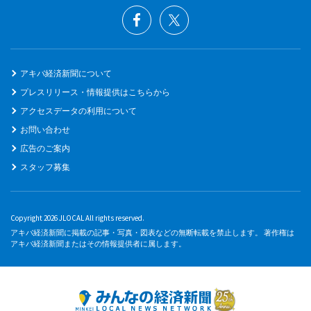
アキバ経済新聞について
プレスリリース・情報提供はこちらから
アクセスデータの利用について
お問い合わせ
広告のご案内
スタッフ募集
Copyright 2026 JLOCAL All rights reserved.
アキバ経済新聞に掲載の記事・写真・図表などの無断転載を禁止します。 著作権は
アキバ経済新聞またはその情報提供者に属します。