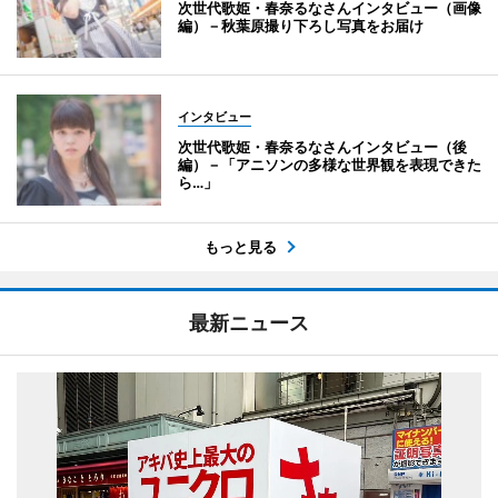
次世代歌姫・春奈るなさんインタビュー（画像
編）－秋葉原撮り下ろし写真をお届け
インタビュー
次世代歌姫・春奈るなさんインタビュー（後
編）－「アニソンの多様な世界観を表現できた
ら…」
もっと見る
最新ニュース