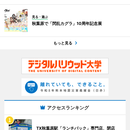
見る・遊ぶ
秋葉原で「閃乱カグラ」10周年記念展
もっと見る
アクセスランキング
TX秋葉原駅「ランチパック」専門店、閉店