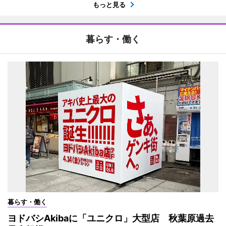
もっと見る
暮らす・働く
暮らす・働く
ヨドバシAkibaに「ユニクロ」大型店 秋葉原過去