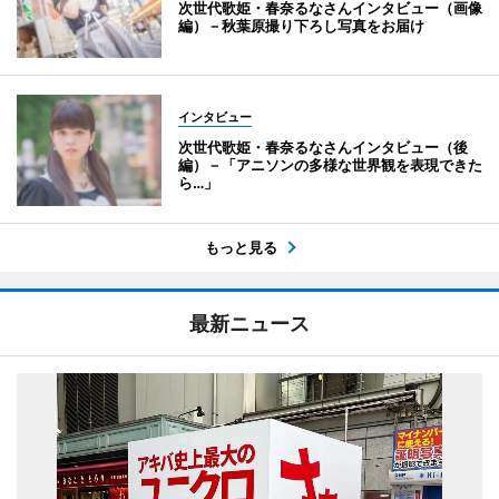
次世代歌姫・春奈るなさんインタビュー（画像
編）－秋葉原撮り下ろし写真をお届け
インタビュー
次世代歌姫・春奈るなさんインタビュー（後
編）－「アニソンの多様な世界観を表現できた
ら…」
もっと見る
最新ニュース