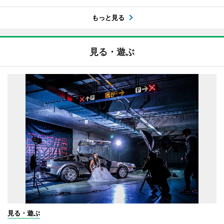
もっと見る
見る・遊ぶ
見る・遊ぶ