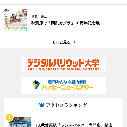
見る・遊ぶ
秋葉原で「閃乱カグラ」10周年記念展
もっと見る
アクセスランキング
TX秋葉原駅「ランチパック」専門店、閉店