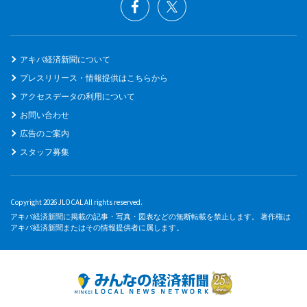
アキバ経済新聞について
プレスリリース・情報提供はこちらから
アクセスデータの利用について
お問い合わせ
広告のご案内
スタッフ募集
Copyright 2026 JLOCAL All rights reserved.
アキバ経済新聞に掲載の記事・写真・図表などの無断転載を禁止します。 著作権は
アキバ経済新聞またはその情報提供者に属します。