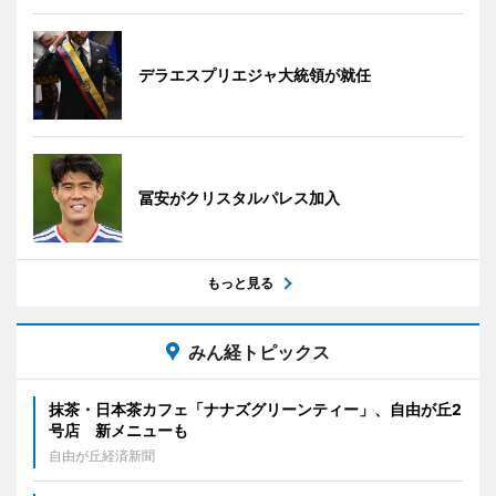
デラエスプリエジャ大統領が就任
冨安がクリスタルパレス加入
もっと見る
みん経トピックス
抹茶・日本茶カフェ「ナナズグリーンティー」、自由が丘2
号店 新メニューも
自由が丘経済新聞