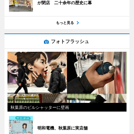
が閉店 二十余年の歴史に幕
もっと見る
フォトフラッシュ
秋葉原のビルシャッターに壁画
明和電機、秋葉原に実店舗