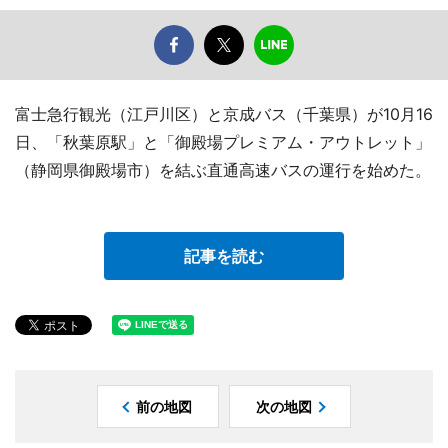
富士急行観光（江戸川区）と京成バス（千葉県）が10月16
日、「秋葉原駅」と「御殿場プレミアム・アウトレット」
（静岡県御殿場市）を結ぶ直通高速バスの運行を始めた。
記事を読む
前の地図
次の地図