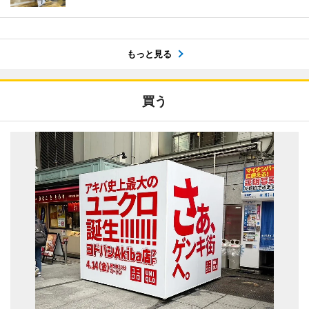
もっと見る
買う