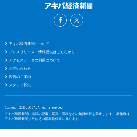
アキバ経済新聞について
プレスリリース・情報提供はこちらから
アクセスデータの利用について
お問い合わせ
広告のご案内
スタッフ募集
Copyright 2026 JLOCAL All rights reserved.
アキバ経済新聞に掲載の記事・写真・図表などの無断転載を禁止します。 著作権は
アキバ経済新聞またはその情報提供者に属します。