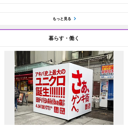
もっと見る
暮らす・働く