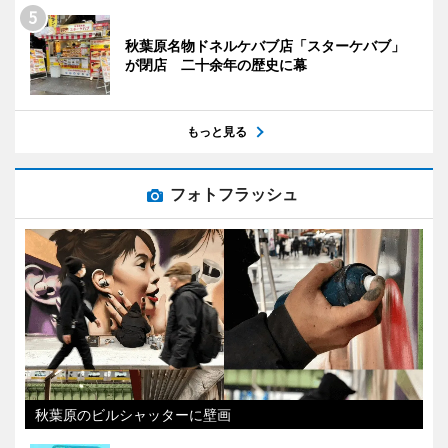
秋葉原名物ドネルケバブ店「スターケバブ」
が閉店 二十余年の歴史に幕
もっと見る
フォトフラッシュ
秋葉原のビルシャッターに壁画