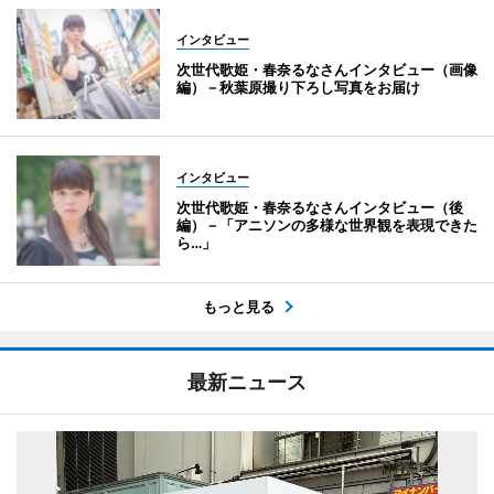
インタビュー
次世代歌姫・春奈るなさんインタビュー（画像
編）－秋葉原撮り下ろし写真をお届け
インタビュー
次世代歌姫・春奈るなさんインタビュー（後
編）－「アニソンの多様な世界観を表現できた
ら…」
もっと見る
最新ニュース