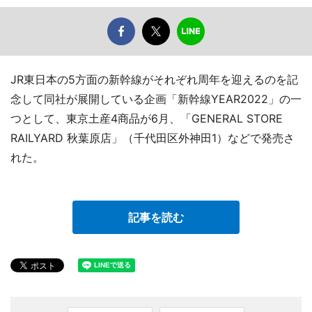
JR東日本の5方面の新幹線がそれぞれ周年を迎えるのを記
念して同社が展開している企画「新幹線YEAR2022」の一
つとして、東京土産4商品が6月、「GENERAL STORE
RAILYARD 秋葉原店」（千代田区外神田1）などで発売さ
れた。
記事を読む