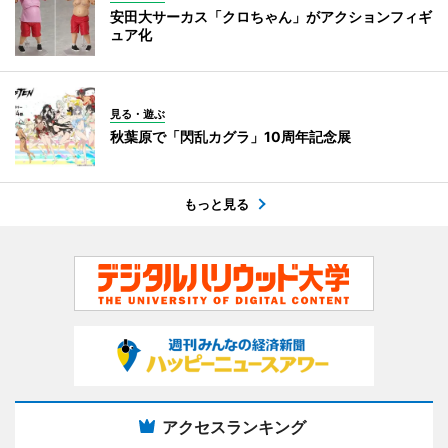
安田大サーカス「クロちゃん」がアクションフィギ
ュア化
見る・遊ぶ
秋葉原で「閃乱カグラ」10周年記念展
もっと見る
アクセスランキング