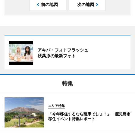
前の地図
次の地図
アキバ・フォトフラッシュ
秋葉原の最新フォト
特集
エリア特集
「今年移住するなら薩摩でしょ！」 鹿児島市
移住イベント特集レポート