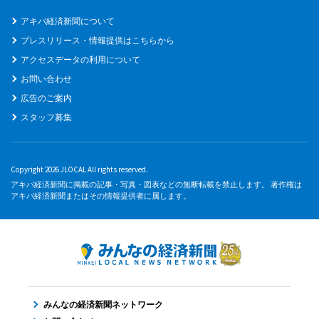
アキバ経済新聞について
プレスリリース・情報提供はこちらから
アクセスデータの利用について
お問い合わせ
広告のご案内
スタッフ募集
Copyright 2026 JLOCAL All rights reserved.
アキバ経済新聞に掲載の記事・写真・図表などの無断転載を禁止します。 著作権は
アキバ経済新聞またはその情報提供者に属します。
みんなの経済新聞ネットワーク