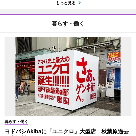
もっと見る
暮らす・働く
暮らす・働く
ヨドバシAkibaに「ユニクロ」大型店 秋葉原過去