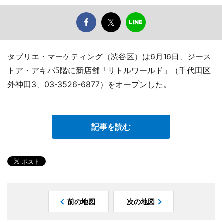
タブリエ・マーケティング（渋谷区）は6月16日、ジース
トア・アキバ5階に新店舗「リトルワールド」（千代田区
外神田3、03-3526-6877）をオープンした。
記事を読む
前の地図
次の地図