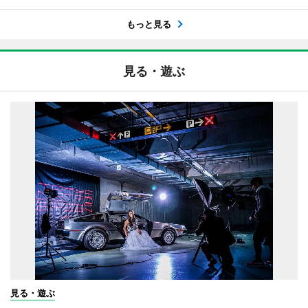
もっと見る
見る・遊ぶ
見る・遊ぶ