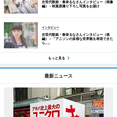
次世代歌姫・春奈るなさんインタビュー（画像
編）－秋葉原撮り下ろし写真をお届け
インタビュー
次世代歌姫・春奈るなさんインタビュー（後
編）－「アニソンの多様な世界観を表現できた
ら…」
もっと見る
最新ニュース