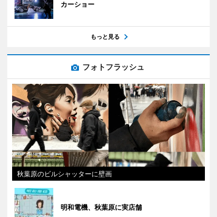
カーショー
もっと見る
フォトフラッシュ
秋葉原のビルシャッターに壁画
明和電機、秋葉原に実店舗