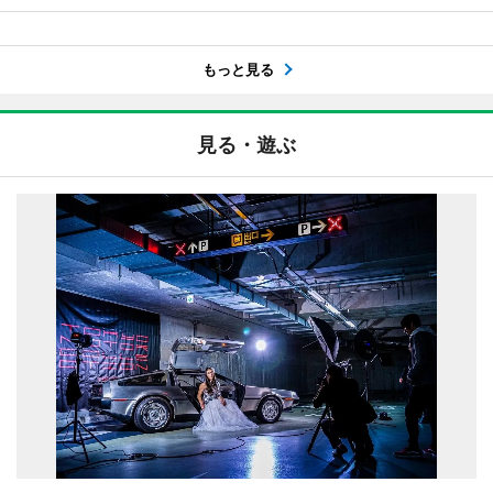
もっと見る
見る・遊ぶ