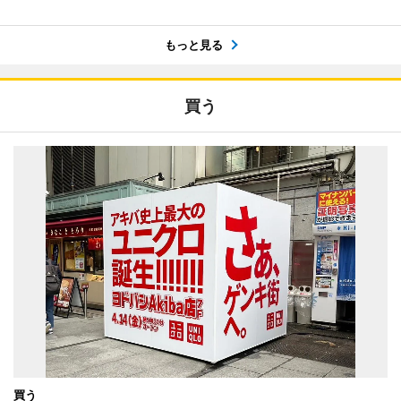
もっと見る
買う
買う