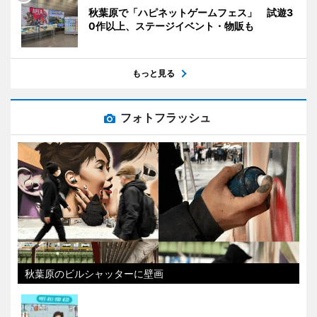
秋葉原で「ハピネットゲームフェス」 試遊3
0作以上、ステージイベント・物販も
もっと見る
フォトフラッシュ
秋葉原のビルシャッターに壁画