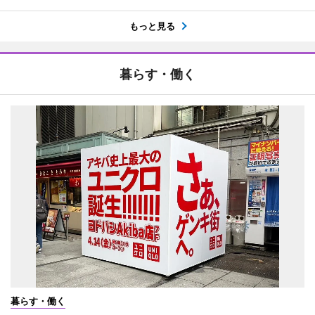
もっと見る
暮らす・働く
暮らす・働く