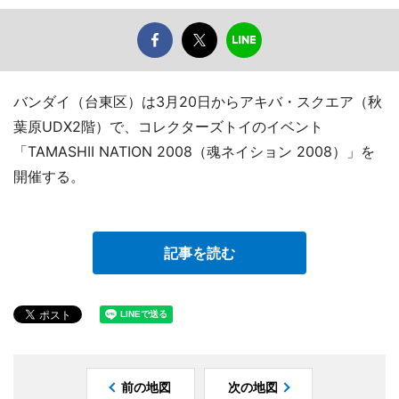
バンダイ（台東区）は3月20日からアキバ・スクエア（秋
葉原UDX2階）で、コレクターズトイのイベント
「TAMASHII NATION 2008（魂ネイション 2008）」を
開催する。
記事を読む
前の地図
次の地図