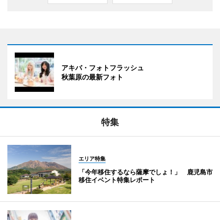
アキバ・フォトフラッシュ
秋葉原の最新フォト
特集
エリア特集
「今年移住するなら薩摩でしょ！」 鹿児島市
移住イベント特集レポート