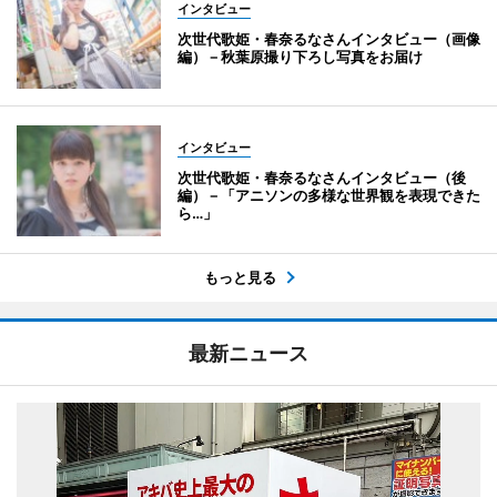
インタビュー
次世代歌姫・春奈るなさんインタビュー（画像
編）－秋葉原撮り下ろし写真をお届け
インタビュー
次世代歌姫・春奈るなさんインタビュー（後
編）－「アニソンの多様な世界観を表現できた
ら…」
もっと見る
最新ニュース