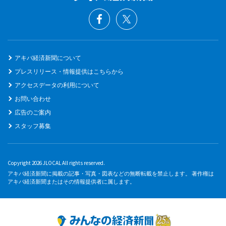
アキバ経済新聞について
プレスリリース・情報提供はこちらから
アクセスデータの利用について
お問い合わせ
広告のご案内
スタッフ募集
Copyright 2026 JLOCAL All rights reserved.
アキバ経済新聞に掲載の記事・写真・図表などの無断転載を禁止します。 著作権は
アキバ経済新聞またはその情報提供者に属します。