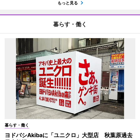
もっと見る
暮らす・働く
暮らす・働く
ヨドバシAkibaに「ユニクロ」大型店 秋葉原過去