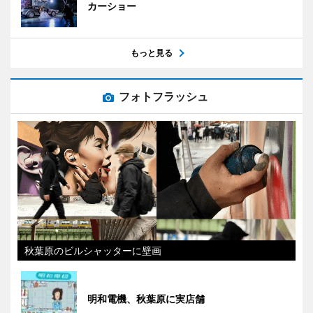
カーショー
もっと見る
フォトフラッシュ
秋葉原のビルシャッターに壁画
明和電機、秋葉原に実店舗