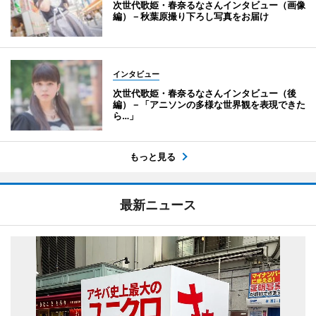
次世代歌姫・春奈るなさんインタビュー（画像
編）－秋葉原撮り下ろし写真をお届け
インタビュー
次世代歌姫・春奈るなさんインタビュー（後
編）－「アニソンの多様な世界観を表現できた
ら…」
もっと見る
最新ニュース