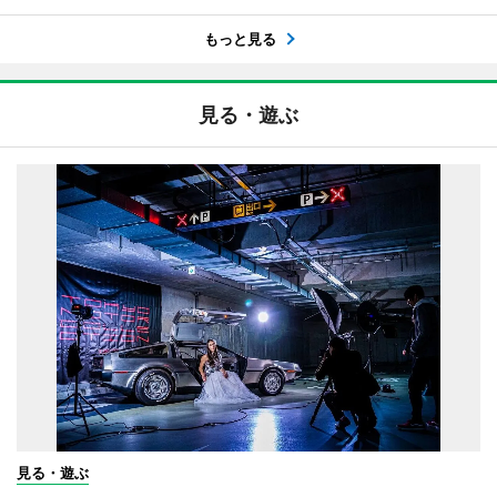
もっと見る
見る・遊ぶ
見る・遊ぶ