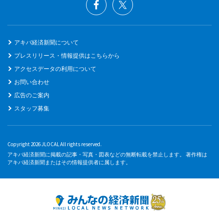
アキバ経済新聞について
プレスリリース・情報提供はこちらから
アクセスデータの利用について
お問い合わせ
広告のご案内
スタッフ募集
Copyright 2026 JLOCAL All rights reserved.
アキバ経済新聞に掲載の記事・写真・図表などの無断転載を禁止します。 著作権は
アキバ経済新聞またはその情報提供者に属します。