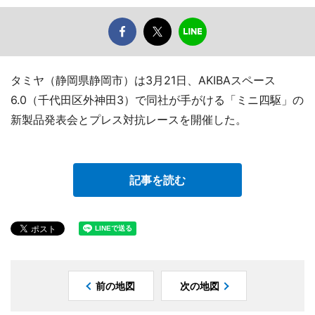
タミヤ（静岡県静岡市）は3月21日、AKIBAスペース
6.0（千代田区外神田3）で同社が手がける「ミニ四駆」の
新製品発表会とプレス対抗レースを開催した。
記事を読む
前の地図
次の地図