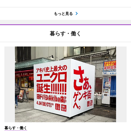
もっと見る
暮らす・働く
暮らす・働く