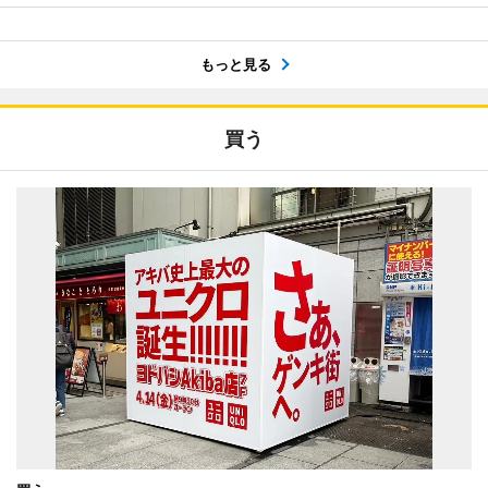
もっと見る
買う