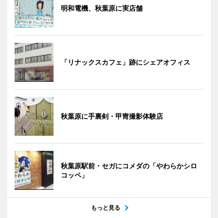
明和電機、秋葉原に実店舗
「リナックスカフェ」跡にシェアオフィス
秋葉原に手裏剣・甲冑撮影体験店
秋葉原駅前・セガにコメダの「やわらかシロ
コッペ」
もっと見る