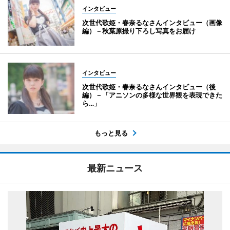
インタビュー
次世代歌姫・春奈るなさんインタビュー（画像
編）－秋葉原撮り下ろし写真をお届け
インタビュー
次世代歌姫・春奈るなさんインタビュー（後
編）－「アニソンの多様な世界観を表現できた
ら…」
もっと見る
最新ニュース