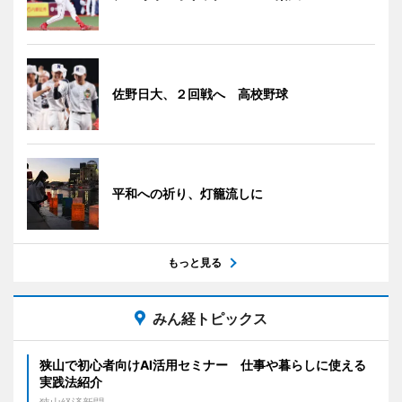
佐野日大、２回戦へ 高校野球
平和への祈り、灯籠流しに
もっと見る
みん経トピックス
狭山で初心者向けAI活用セミナー 仕事や暮らしに使える
実践法紹介