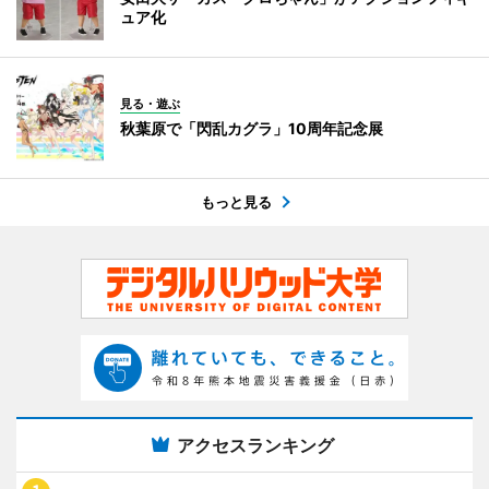
ュア化
見る・遊ぶ
秋葉原で「閃乱カグラ」10周年記念展
もっと見る
アクセスランキング