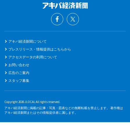
アキバ経済新聞について
プレスリリース・情報提供はこちらから
アクセスデータの利用について
お問い合わせ
広告のご案内
スタッフ募集
Copyright 2026 JLOCAL All rights reserved.
アキバ経済新聞に掲載の記事・写真・図表などの無断転載を禁止します。 著作権は
アキバ経済新聞またはその情報提供者に属します。