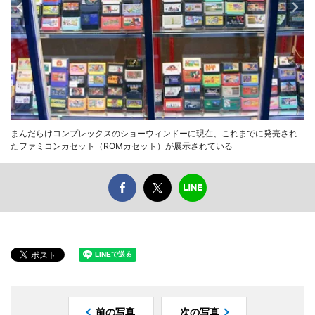
まんだらけコンプレックスのショーウィンドーに現在、これまでに発売され
たファミコンカセット（ROMカセット）が展示されている
前の写真
次の写真