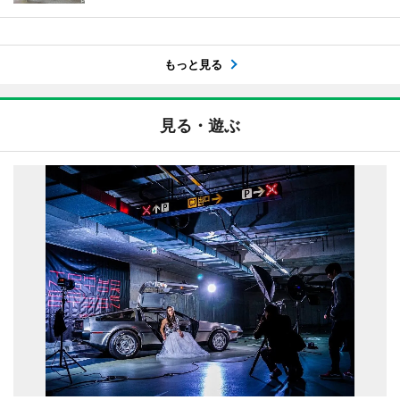
もっと見る
見る・遊ぶ