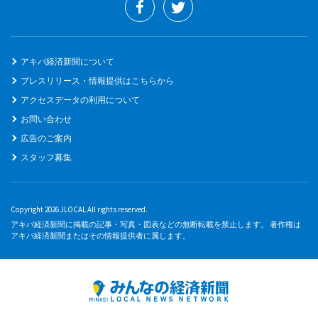
アキバ経済新聞について
プレスリリース・情報提供はこちらから
アクセスデータの利用について
お問い合わせ
広告のご案内
スタッフ募集
Copyright 2026 JLOCAL All rights reserved.
アキバ経済新聞に掲載の記事・写真・図表などの無断転載を禁止します。 著作権は
アキバ経済新聞またはその情報提供者に属します。