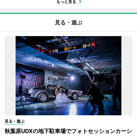
もっと見る
見る・遊ぶ
見る・遊ぶ
秋葉原UDXの地下駐車場でフォトセッションカーシ