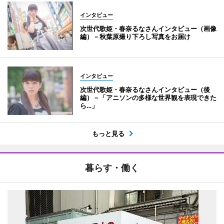
インタビュー
次世代歌姫・春奈るなさんインタビュー（画像
編）－秋葉原撮り下ろし写真をお届け
インタビュー
次世代歌姫・春奈るなさんインタビュー（後
編）－「アニソンの多様な世界観を表現できた
ら…」
もっと見る
暮らす・働く