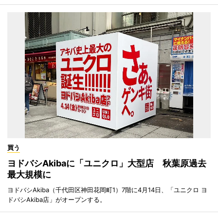
買う
ヨドバシAkibaに「ユニクロ」大型店 秋葉原過去
最大規模に
ヨドバシAkiba（千代田区神田花岡町1）7階に4月14日、「ユニクロ ヨ
ドバシAkiba店」がオープンする。