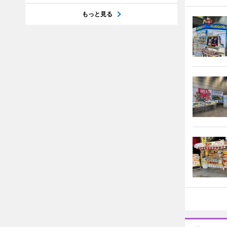
もっと見る