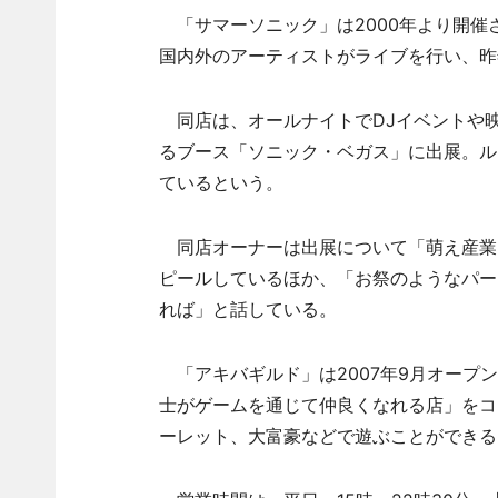
「サマーソニック」は2000年より開催
国内外のアーティストがライブを行い、昨
同店は、オールナイトでDJイベントや
るブース「ソニック・ベガス」に出展。ル
ているという。
同店オーナーは出展について「萌え産業
ピールしているほか、「お祭のようなパー
れば」と話している。
「アキバギルド」は2007年9月オープ
士がゲームを通じて仲良くなれる店」をコ
ーレット、大富豪などで遊ぶことができる