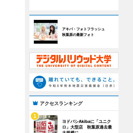
アキバ・フォトフラッシュ
秋葉原の最新フォト
アクセスランキング
ヨドバシAkibaに「ユニク
ロ」大型店 秋葉原過去最
大規模に