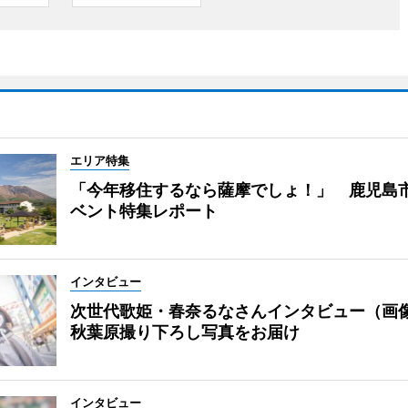
エリア特集
「今年移住するなら薩摩でしょ！」 鹿児島
ベント特集レポート
インタビュー
次世代歌姫・春奈るなさんインタビュー（画
秋葉原撮り下ろし写真をお届け
インタビュー