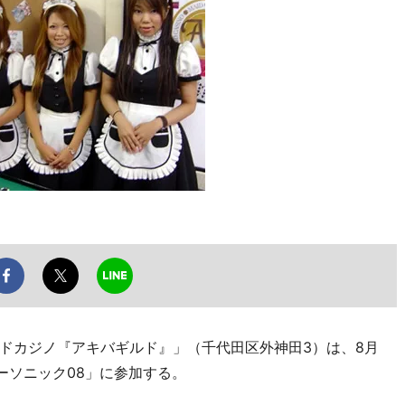
ドカジノ『アキバギルド』」（千代田区外神田3）は、8月
ーソニック08」に参加する。