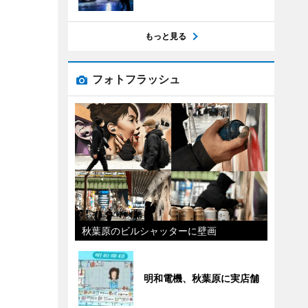
もっと見る
フォトフラッシュ
秋葉原のビルシャッターに壁画
明和電機、秋葉原に実店舗