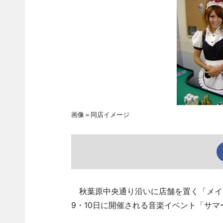
画像＝同店イメージ
秋葉原中央通り沿いに店舗を置く「メイ
9・10日に開催される音楽イベント「サマ