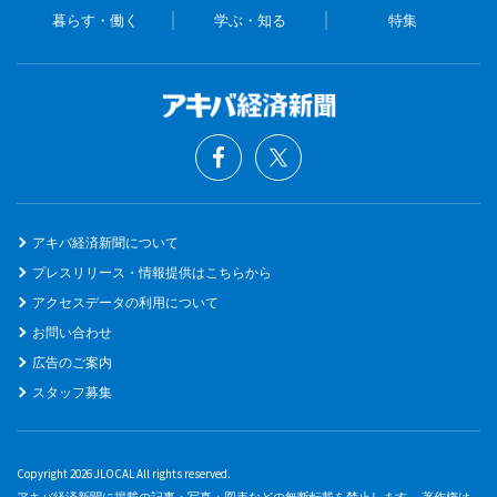
暮らす・働く
学ぶ・知る
特集
アキバ経済新聞について
プレスリリース・情報提供はこちらから
アクセスデータの利用について
お問い合わせ
広告のご案内
スタッフ募集
Copyright 2026 JLOCAL All rights reserved.