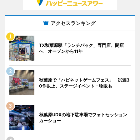
アクセスランキング
TX秋葉原駅「ランチパック」専門店、閉店
へ オープンから11年
秋葉原で「ハピネットゲームフェス」 試遊3
0作以上、ステージイベント・物販も
秋葉原UDXの地下駐車場でフォトセッション
カーショー