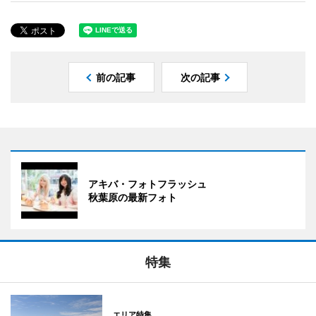
前の記事
次の記事
アキバ・フォトフラッシュ
秋葉原の最新フォト
特集
エリア特集