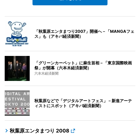
「秋葉原エンタまつり2007」開催へ－「MANGAフェ
ス」も（アキバ経済新聞）
「グリーンカーペット」に麻生首相－「東京国際映画
祭」が開幕（六本木経済新聞）
六本木経済新聞
秋葉原などで「デジタルアートフェス」－新進アーテ
ィストにスポット（アキバ経済新聞）
秋葉原エンタまつり 2008