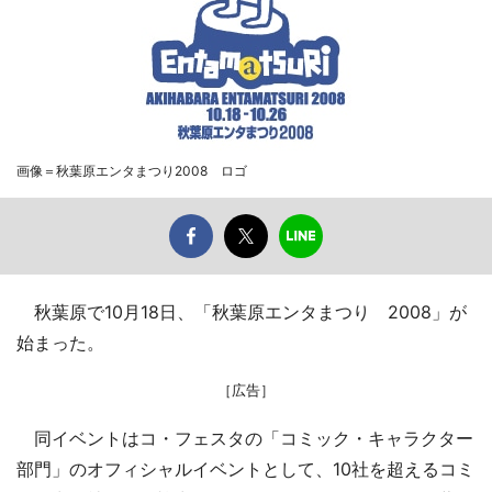
画像＝秋葉原エンタまつり2008 ロゴ
秋葉原で10月18日、「秋葉原エンタまつり 2008」が
始まった。
［広告］
同イベントはコ・フェスタの「コミック・キャラクター
部門」のオフィシャルイベントとして、10社を超えるコミ