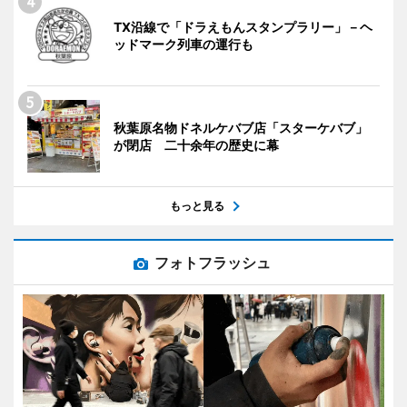
TX沿線で「ドラえもんスタンプラリー」－ヘ
ッドマーク列車の運行も
秋葉原名物ドネルケバブ店「スターケバブ」
が閉店 二十余年の歴史に幕
もっと見る
フォトフラッシュ