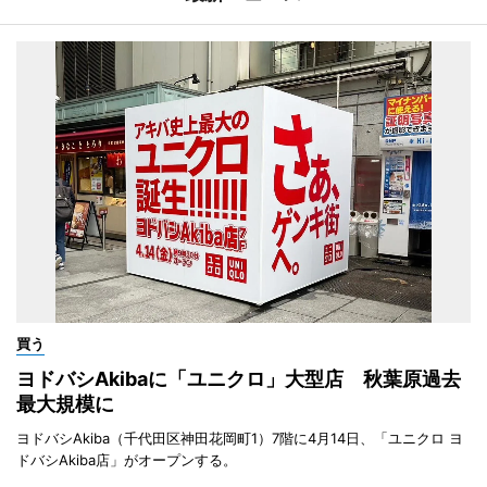
買う
ヨドバシAkibaに「ユニクロ」大型店 秋葉原過去
最大規模に
ヨドバシAkiba（千代田区神田花岡町1）7階に4月14日、「ユニクロ ヨ
ドバシAkiba店」がオープンする。