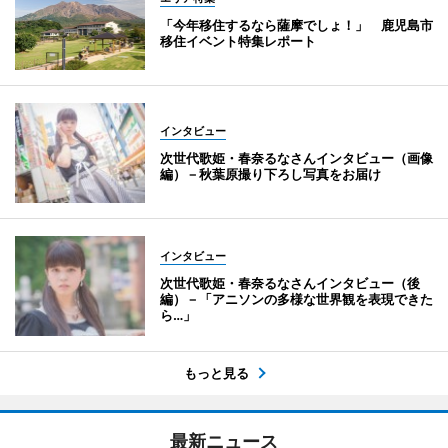
「今年移住するなら薩摩でしょ！」 鹿児島市
移住イベント特集レポート
インタビュー
次世代歌姫・春奈るなさんインタビュー（画像
編）－秋葉原撮り下ろし写真をお届け
インタビュー
次世代歌姫・春奈るなさんインタビュー（後
編）－「アニソンの多様な世界観を表現できた
ら…」
もっと見る
最新ニュース