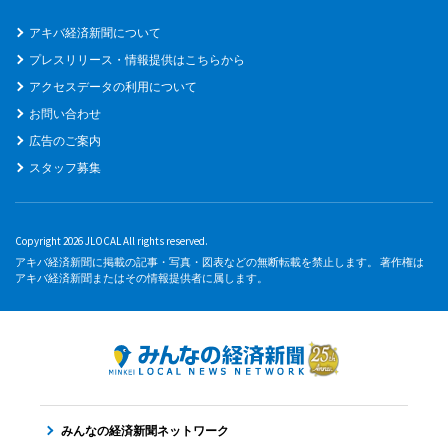
アキバ経済新聞について
プレスリリース・情報提供はこちらから
アクセスデータの利用について
お問い合わせ
広告のご案内
スタッフ募集
Copyright 2026 JLOCAL All rights reserved.
アキバ経済新聞に掲載の記事・写真・図表などの無断転載を禁止します。 著作権は
アキバ経済新聞またはその情報提供者に属します。
みんなの経済新聞ネットワーク