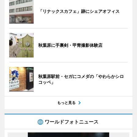
「リナックスカフェ」跡にシェアオフィス
秋葉原に手裏剣・甲冑撮影体験店
秋葉原駅前・セガにコメダの「やわらかシロ
コッペ」
もっと見る
ワールドフォトニュース