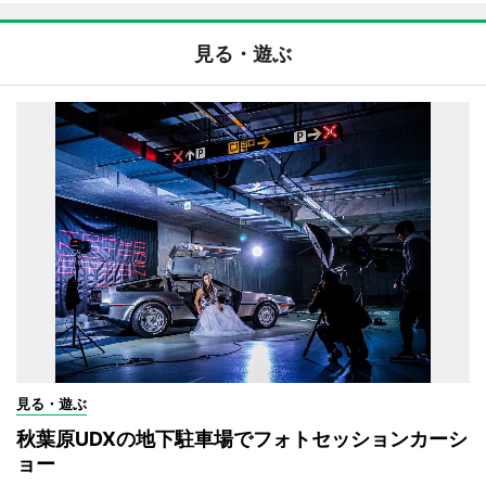
見る・遊ぶ
見る・遊ぶ
秋葉原UDXの地下駐車場でフォトセッションカーシ
ョー