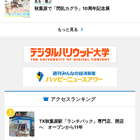
見る・遊ぶ
秋葉原で「閃乱カグラ」10周年記念展
もっと見る
アクセスランキング
TX秋葉原駅「ランチパック」専門店、閉店
へ オープンから11年