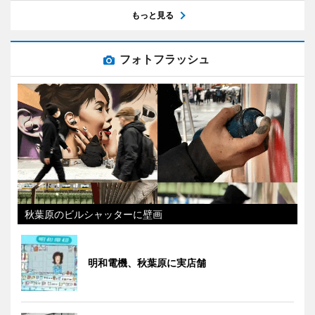
もっと見る
フォトフラッシュ
秋葉原のビルシャッターに壁画
明和電機、秋葉原に実店舗