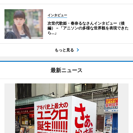
インタビュー
次世代歌姫・春奈るなさんインタビュー（後
編）－「アニソンの多様な世界観を表現できた
ら…」
もっと見る
最新ニュース