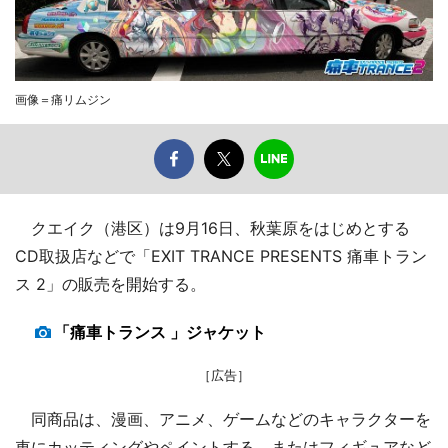
画像＝痛リムジン
クエイク（港区）は9月16日、秋葉原をはじめとする
CD取扱店などで「EXIT TRANCE PRESENTS 痛車トラン
ス 2」の販売を開始する。
「痛車トランス 」ジャケット
［広告］
同商品は、漫画、アニメ、ゲームなどのキャラクターを
車にカッティングやペイントする、またはフィギュアなど