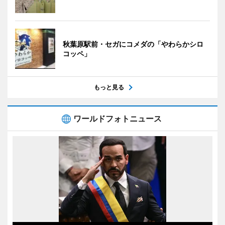
秋葉原駅前・セガにコメダの「やわらかシロ
コッペ」
もっと見る
ワールドフォトニュース