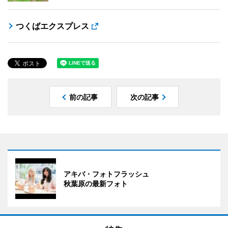
つくばエクスプレス
前の記事
次の記事
アキバ・フォトフラッシュ
秋葉原の最新フォト