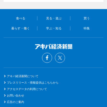
食べる
見る・遊ぶ
買う
暮らす・働く
学ぶ・知る
特集
アキバ経済新聞について
プレスリリース・情報提供はこちらから
アクセスデータの利用について
お問い合わせ
広告のご案内