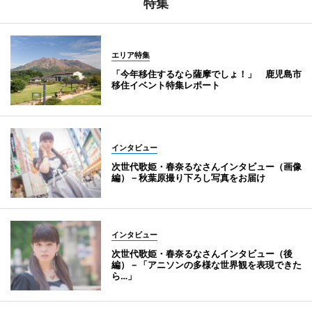
特集
エリア特集
「今年移住するなら薩摩でしょ！」 鹿児島市
移住イベント特集レポート
インタビュー
次世代歌姫・春奈るなさんインタビュー（画像
編）－秋葉原撮り下ろし写真をお届け
インタビュー
次世代歌姫・春奈るなさんインタビュー（後
編）－「アニソンの多様な世界観を表現できた
ら…」