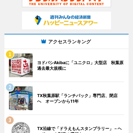
アクセスランキング
ヨドバシAkibaに「ユニクロ」大型店 秋葉原
過去最大規模に
TX秋葉原駅「ランチパック」専門店、閉店
へ オープンから11年
TX沿線で「ドラえもんスタンプラリー」－ヘ