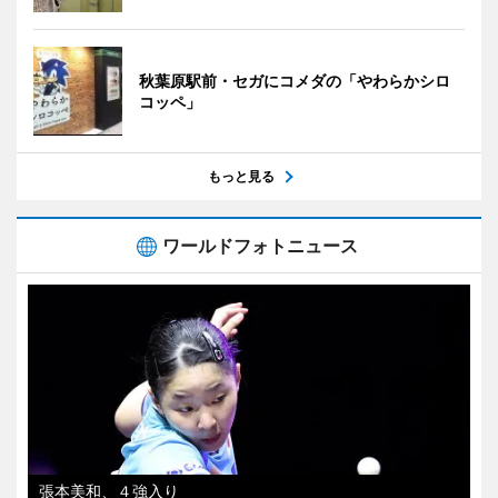
秋葉原駅前・セガにコメダの「やわらかシロ
コッペ」
もっと見る
ワールドフォトニュース
張本美和、４強入り