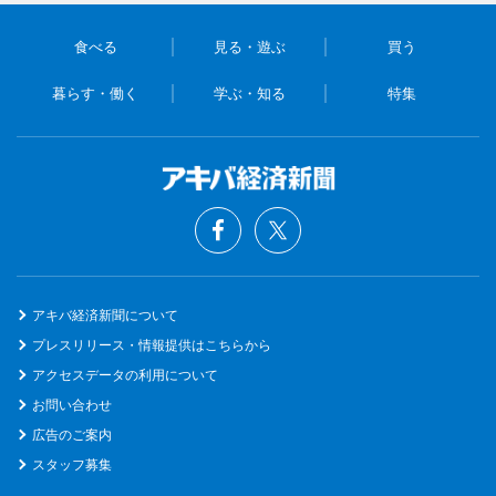
食べる
見る・遊ぶ
買う
暮らす・働く
学ぶ・知る
特集
アキバ経済新聞について
プレスリリース・情報提供はこちらから
アクセスデータの利用について
お問い合わせ
広告のご案内
スタッフ募集