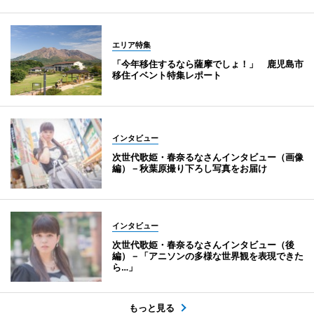
エリア特集
「今年移住するなら薩摩でしょ！」 鹿児島市
移住イベント特集レポート
インタビュー
次世代歌姫・春奈るなさんインタビュー（画像
編）－秋葉原撮り下ろし写真をお届け
インタビュー
次世代歌姫・春奈るなさんインタビュー（後
編）－「アニソンの多様な世界観を表現できた
ら…」
もっと見る