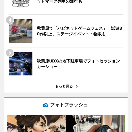
ッドマーク列車の運行も
秋葉原で「ハピネットゲームフェス」 試遊3
0作以上、ステージイベント・物販も
秋葉原UDXの地下駐車場でフォトセッション
カーショー
もっと見る
フォトフラッシュ