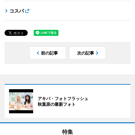
コスパ
前の記事
次の記事
アキバ・フォトフラッシュ
秋葉原の最新フォト
特集