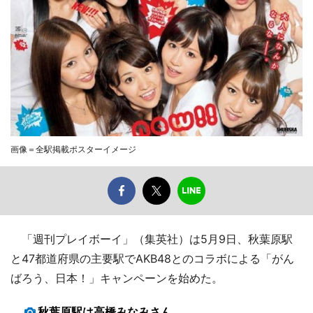
画像＝全駅掲載ポスターイメージ
「週刊プレイボーイ」（集英社）は5月9日、秋葉原駅
と47都道府県の主要駅でAKB48とのコラボによる「がん
ばろう、日本！」キャンペーンを始めた。
秋葉原駅は高橋みなみさん