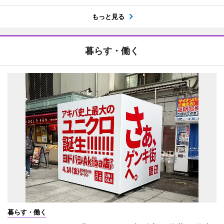
もっと見る
暮らす・働く
暮らす・働く