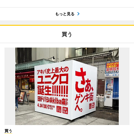
もっと見る
買う
買う