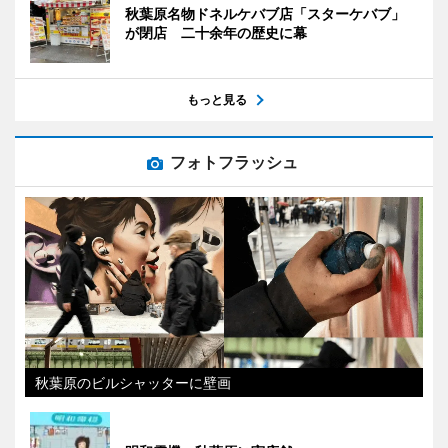
秋葉原名物ドネルケバブ店「スターケバブ」
が閉店 二十余年の歴史に幕
もっと見る
フォトフラッシュ
秋葉原のビルシャッターに壁画