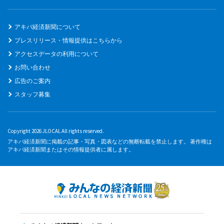
アキバ経済新聞について
プレスリリース・情報提供はこちらから
アクセスデータの利用について
お問い合わせ
広告のご案内
スタッフ募集
Copyright 2026 JLOCAL All rights reserved.
アキバ経済新聞に掲載の記事・写真・図表などの無断転載を禁止します。 著作権は
アキバ経済新聞またはその情報提供者に属します。