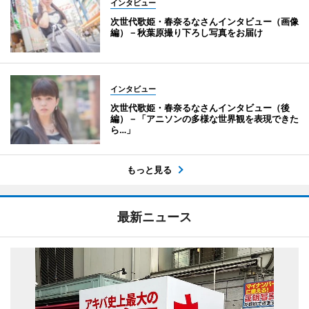
インタビュー
次世代歌姫・春奈るなさんインタビュー（画像
編）－秋葉原撮り下ろし写真をお届け
インタビュー
次世代歌姫・春奈るなさんインタビュー（後
編）－「アニソンの多様な世界観を表現できた
ら…」
もっと見る
最新ニュース