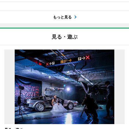
もっと見る
見る・遊ぶ