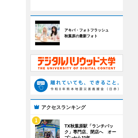
アキバ・フォトフラッシュ
秋葉原の最新フォト
アクセスランキング
TX秋葉原駅「ランチパッ
ク」専門店、閉店へ オー
プンから11年