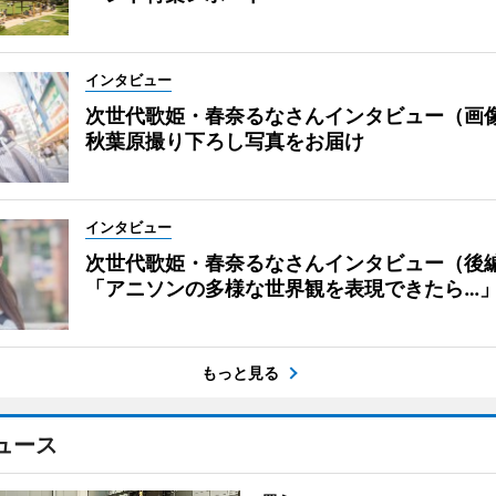
インタビュー
次世代歌姫・春奈るなさんインタビュー（画
秋葉原撮り下ろし写真をお届け
インタビュー
次世代歌姫・春奈るなさんインタビュー（後
「アニソンの多様な世界観を表現できたら…
もっと見る
ュース