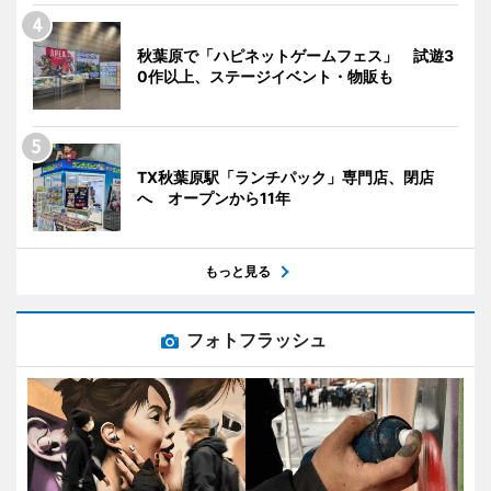
秋葉原で「ハピネットゲームフェス」 試遊3
0作以上、ステージイベント・物販も
TX秋葉原駅「ランチパック」専門店、閉店
へ オープンから11年
もっと見る
フォトフラッシュ