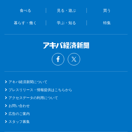
食べる
見る・遊ぶ
買う
暮らす・働く
学ぶ・知る
特集
アキバ経済新聞について
プレスリリース・情報提供はこちらから
アクセスデータの利用について
お問い合わせ
広告のご案内
スタッフ募集