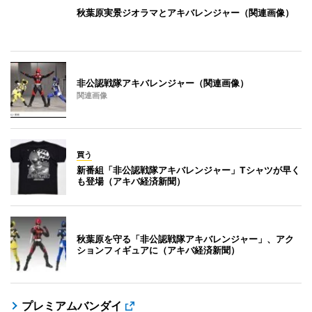
秋葉原実景ジオラマとアキバレンジャー（関連画像）
非公認戦隊アキバレンジャー（関連画像）
関連画像
買う
新番組「非公認戦隊アキバレンジャー」Tシャツが早く
も登場（アキバ経済新聞）
秋葉原を守る「非公認戦隊アキバレンジャー」、アク
ションフィギュアに（アキバ経済新聞）
プレミアムバンダイ