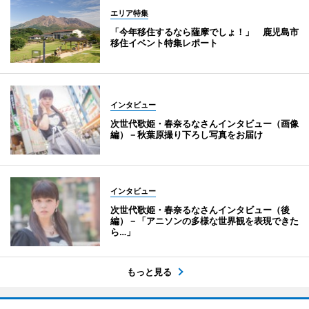
エリア特集
「今年移住するなら薩摩でしょ！」 鹿児島市
移住イベント特集レポート
インタビュー
次世代歌姫・春奈るなさんインタビュー（画像
編）－秋葉原撮り下ろし写真をお届け
インタビュー
次世代歌姫・春奈るなさんインタビュー（後
編）－「アニソンの多様な世界観を表現できた
ら…」
もっと見る