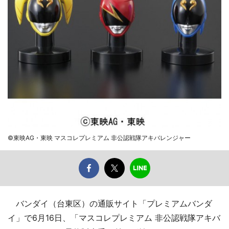
©東映AG・東映 マスコレプレミアム 非公認戦隊アキバレンジャー
バンダイ（台東区）の通販サイト「プレミアムバンダ
イ」で6月16日、「マスコレプレミアム 非公認戦隊アキバ