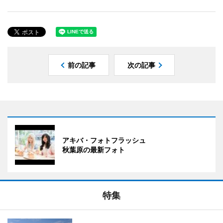
前の記事
次の記事
アキバ・フォトフラッシュ
秋葉原の最新フォト
特集