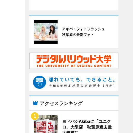
アキバ・フォトフラッシュ
秋葉原の最新フォト
アクセスランキング
ヨドバシAkibaに「ユニク
ロ」大型店 秋葉原過去最
大規模に