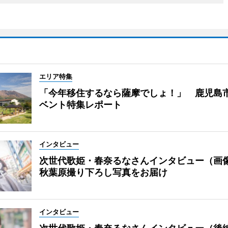
エリア特集
「今年移住するなら薩摩でしょ！」 鹿児島
ベント特集レポート
インタビュー
次世代歌姫・春奈るなさんインタビュー（画
秋葉原撮り下ろし写真をお届け
インタビュー