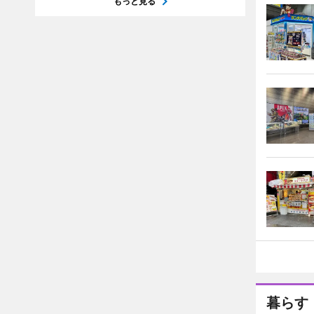
もっと見る
暮らす