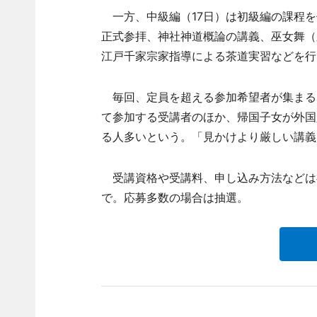
一方、中級編（17日）は初級編の課程を
正式参拝、神社神道概論の講義、巫女舞（
江戸千家宗家指導による茶道実習などを行
毎回、定員を超える参加希望者が集まる
て参加する受講者のほか、帰国子女が外国
る人多いという。「見かけより厳しい講義
受講資格や受講料、申し込み方法などは神
で。応募多数の場合は抽選。