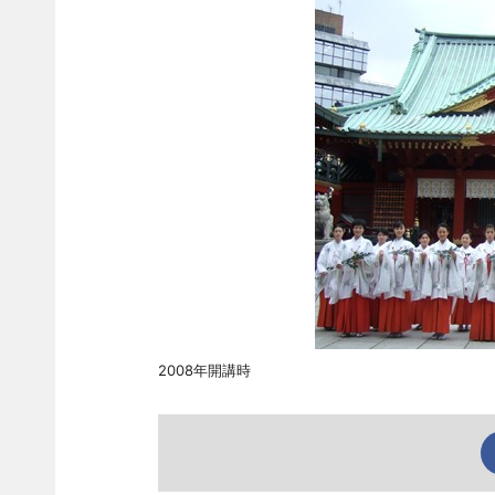
2008年開講時