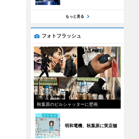
もっと見る
フォトフラッシュ
秋葉原のビルシャッターに壁画
明和電機、秋葉原に実店舗