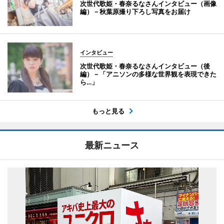
次世代歌姫・春奈るなさんインタビュー（画像
編）－秋葉原撮り下ろし写真をお届け
インタビュー
次世代歌姫・春奈るなさんインタビュー（後
編）－「アニソンの多様な世界観を表現できた
ら…」
もっと見る
最新ニュース