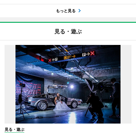
もっと見る
見る・遊ぶ
見る・遊ぶ