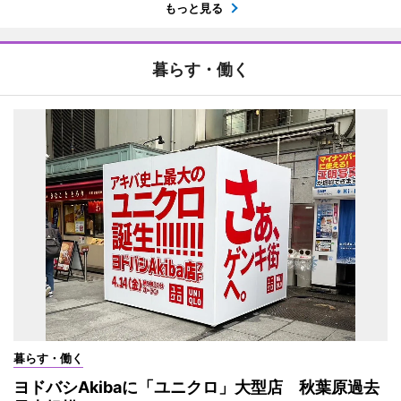
もっと見る
暮らす・働く
暮らす・働く
ヨドバシAkibaに「ユニクロ」大型店 秋葉原過去