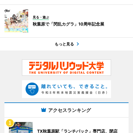
見る・遊ぶ
秋葉原で「閃乱カグラ」10周年記念展
もっと見る
アクセスランキング
TX秋葉原駅「ランチパック」専門店、閉店