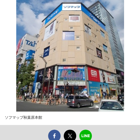
ソフマップ秋葉原本館