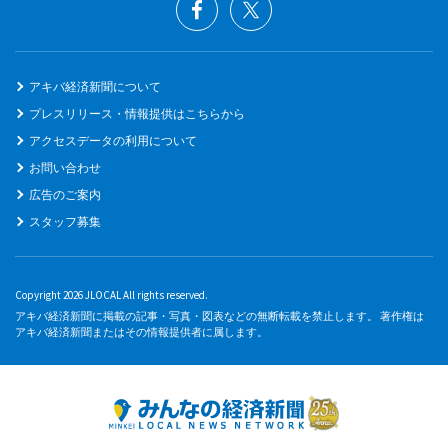
アキバ経済新聞について
プレスリリース・情報提供はこちらから
アクセスデータの利用について
お問い合わせ
広告のご案内
スタッフ募集
Copyright 2026 JLOCAL All rights reserved.
アキバ経済新聞に掲載の記事・写真・図表などの無断転載を禁止します。 著作権は
アキバ経済新聞またはその情報提供者に属します。