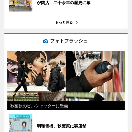
が閉店 二十余年の歴史に幕
もっと見る
フォトフラッシュ
秋葉原のビルシャッターに壁画
明和電機、秋葉原に実店舗