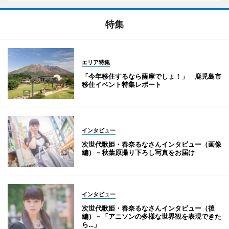
特集
エリア特集
「今年移住するなら薩摩でしょ！」 鹿児島市
移住イベント特集レポート
インタビュー
次世代歌姫・春奈るなさんインタビュー（画像
編）－秋葉原撮り下ろし写真をお届け
インタビュー
次世代歌姫・春奈るなさんインタビュー（後
編）－「アニソンの多様な世界観を表現できた
ら…」