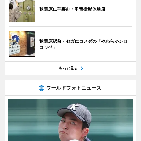
秋葉原に手裏剣・甲冑撮影体験店
秋葉原駅前・セガにコメダの「やわらかシロ
コッペ」
もっと見る
ワールドフォトニュース