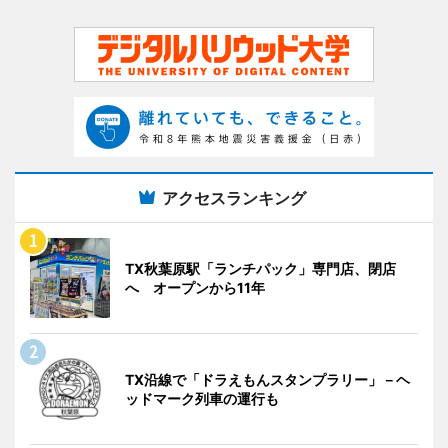
アクセスランキング
TX秋葉原駅「ランチパック」専門店、閉店
へ オープンから11年
TX沿線で「ドラえもんスタンプラリー」－ヘ
ッドマーク列車の運行も