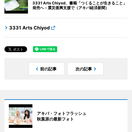
3331 Arts Chiyod、書籍「つくることが生きること」
発売へ－震災復興支援で（アキバ経済新聞）
3331 Arts Chiyod
前の記事
次の記事
アキバ・フォトフラッシュ
秋葉原の最新フォト