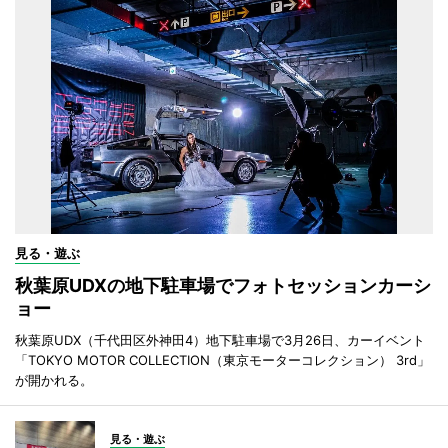
見る・遊ぶ
秋葉原UDXの地下駐車場でフォトセッションカーシ
ョー
秋葉原UDX（千代田区外神田4）地下駐車場で3月26日、カーイベント
「TOKYO MOTOR COLLECTION（東京モーターコレクション） 3rd」
が開かれる。
見る・遊ぶ