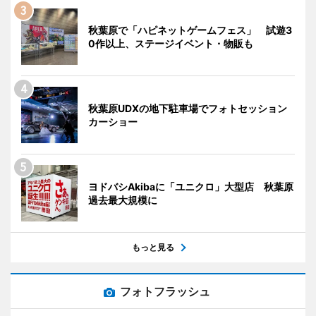
秋葉原で「ハピネットゲームフェス」 試遊3
0作以上、ステージイベント・物販も
秋葉原UDXの地下駐車場でフォトセッション
カーショー
ヨドバシAkibaに「ユニクロ」大型店 秋葉原
過去最大規模に
もっと見る
フォトフラッシュ