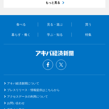
もっと見る
食べる
見る・遊ぶ
買う
暮らす・働く
学ぶ・知る
特集
アキバ経済新聞について
プレスリリース・情報提供はこちらから
アクセスデータの利用について
お問い合わせ