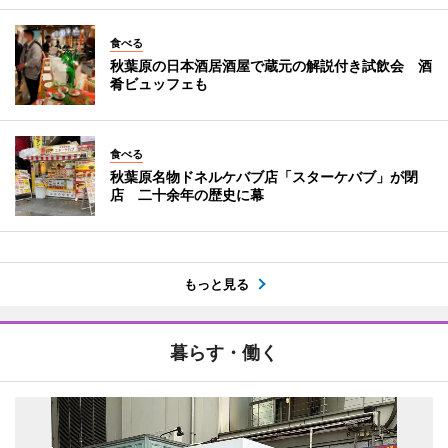
食べる
秋葉原の日本酒居酒屋で蔵元の解説付き試飲会 酒
肴ビュッフェも
食べる
秋葉原名物ドネルケバブ店「スターケバブ」が閉
店 二十余年の歴史に幕
もっと見る
暮らす・働く