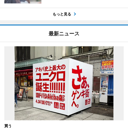
もっと見る
最新ニュース
買う