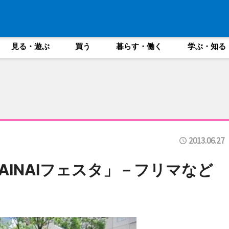
見る・遊ぶ
買う
暮らす・働く
学ぶ・知る
2013.06.27
TAINAIフェスタ」－フリマなど