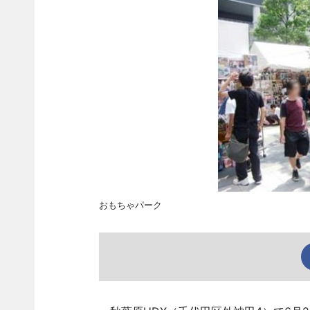
おもちゃパーク