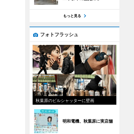
もっと見る
フォトフラッシュ
秋葉原のビルシャッターに壁画
明和電機、秋葉原に実店舗