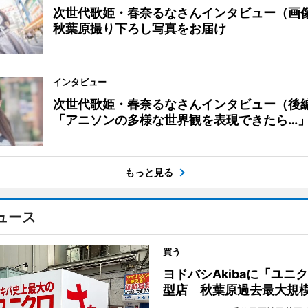
次世代歌姫・春奈るなさんインタビュー（画
秋葉原撮り下ろし写真をお届け
インタビュー
次世代歌姫・春奈るなさんインタビュー（後
「アニソンの多様な世界観を表現できたら…
もっと見る
ュース
買う
ヨドバシAkibaに「ユニ
型店 秋葉原過去最大規