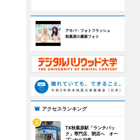
アキバ・フォトフラッシュ
秋葉原の最新フォト
アクセスランキング
TX秋葉原駅「ランチパッ
ク」専門店、閉店へ オー
プンから11年