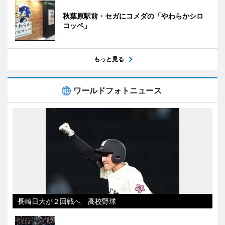
秋葉原駅前・セガにコメダの「やわらかシロ
コッペ」
もっと見る
ワールドフォトニュース
長崎日大が２回戦へ 高校野球