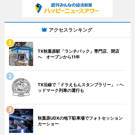
アクセスランキング
TX秋葉原駅「ランチパック」専門店、閉店
へ オープンから11年
TX沿線で「ドラえもんスタンプラリー」－ヘ
ッドマーク列車の運行も
秋葉原UDXの地下駐車場でフォトセッション
カーショー