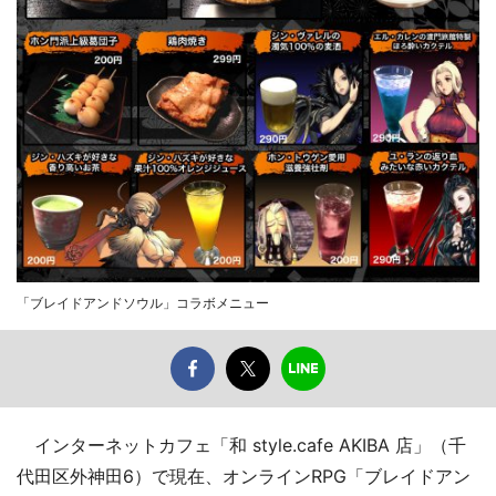
「ブレイドアンドソウル」コラボメニュー
インターネットカフェ「和 style.cafe AKIBA 店」（千
代田区外神田6）で現在、オンラインRPG「ブレイドアン