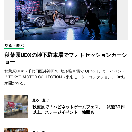
見る・遊ぶ
秋葉原UDXの地下駐車場でフォトセッションカーシ
ョー
秋葉原UDX（千代田区外神田4）地下駐車場で3月26日、カーイベント
「TOKYO MOTOR COLLECTION（東京モーターコレクション） 3rd」
が開かれる。
見る・遊ぶ
秋葉原で「ハピネットゲームフェス」 試遊30作
以上、ステージイベント・物販も