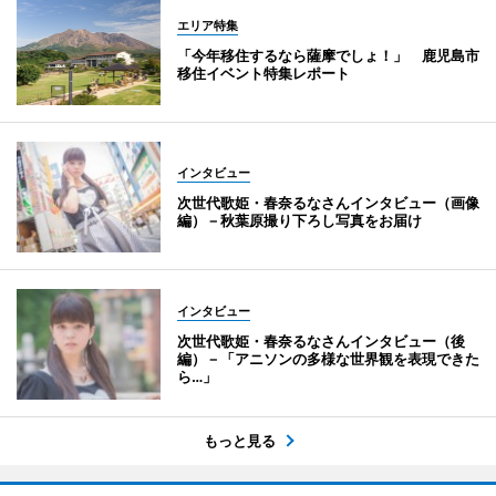
エリア特集
「今年移住するなら薩摩でしょ！」 鹿児島市
移住イベント特集レポート
インタビュー
次世代歌姫・春奈るなさんインタビュー（画像
編）－秋葉原撮り下ろし写真をお届け
インタビュー
次世代歌姫・春奈るなさんインタビュー（後
編）－「アニソンの多様な世界観を表現できた
ら…」
もっと見る