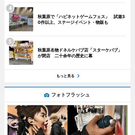
秋葉原で「ハピネットゲームフェス」 試遊3
0作以上、ステージイベント・物販も
秋葉原名物ドネルケバブ店「スターケバブ」
が閉店 二十余年の歴史に幕
もっと見る
フォトフラッシュ