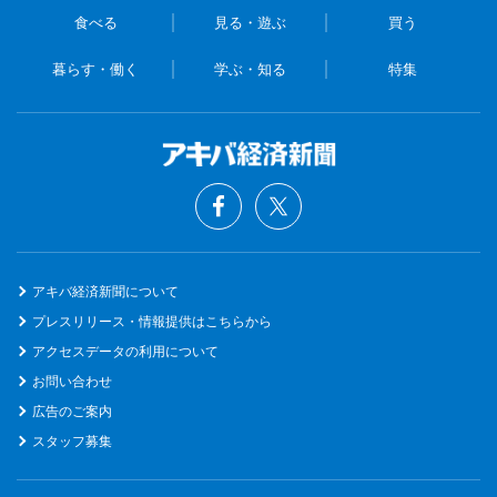
食べる
見る・遊ぶ
買う
暮らす・働く
学ぶ・知る
特集
アキバ経済新聞について
プレスリリース・情報提供はこちらから
アクセスデータの利用について
お問い合わせ
広告のご案内
スタッフ募集