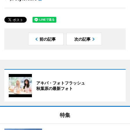
前の記事
次の記事
アキバ・フォトフラッシュ
秋葉原の最新フォト
特集