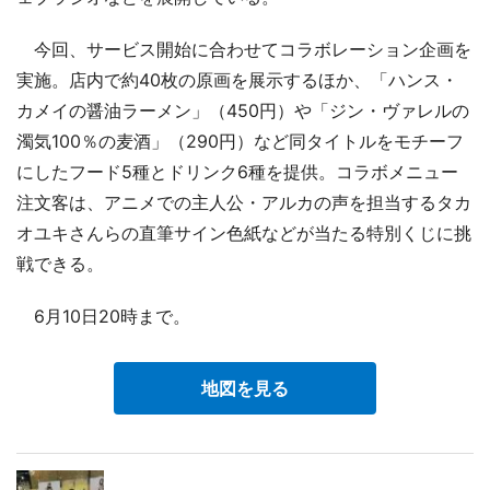
今回、サービス開始に合わせてコラボレーション企画を
実施。店内で約40枚の原画を展示するほか、「ハンス・
カメイの醤油ラーメン」（450円）や「ジン・ヴァレルの
濁気100％の麦酒」（290円）など同タイトルをモチーフ
にしたフード5種とドリンク6種を提供。コラボメニュー
注文客は、アニメでの主人公・アルカの声を担当するタカ
オユキさんらの直筆サイン色紙などが当たる特別くじに挑
戦できる。
6月10日20時まで。
地図を見る