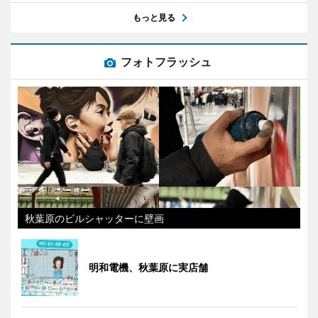
もっと見る
フォトフラッシュ
秋葉原のビルシャッターに壁画
明和電機、秋葉原に実店舗