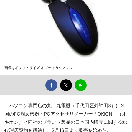
画像はポケットサイズ オプティカルマウス
パソコン専門店の九十九電機（千代田区外神田3）は米
国のPC周辺機器・PCアクセサリメーカー「OKION」（オ
キオン）と同社のブランド製品の日本国内販売に関する総
代理店契約を締結し、2月16日より販売を始めた。