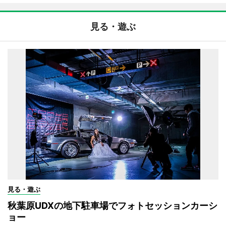
見る・遊ぶ
見る・遊ぶ
秋葉原UDXの地下駐車場でフォトセッションカーシ
ョー