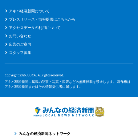
アキバ経済新聞について
プレスリリース・情報提供はこちらから
アクセスデータの利用について
お問い合わせ
広告のご案内
スタッフ募集
Copyright 2026 JLOCAL All rights reserved.
アキバ経済新聞に掲載の記事・写真・図表などの無断転載を禁止します。 著作権は
アキバ経済新聞またはその情報提供者に属します。
みんなの経済新聞ネットワーク