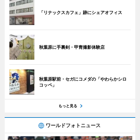
「リナックスカフェ」跡にシェアオフィス
秋葉原に手裏剣・甲冑撮影体験店
秋葉原駅前・セガにコメダの「やわらかシロ
コッペ」
もっと見る
ワールドフォトニュース