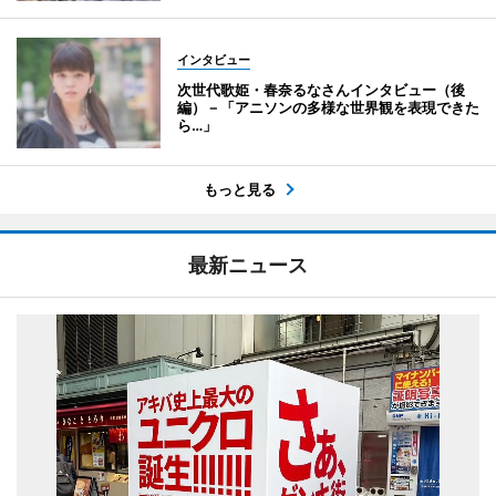
インタビュー
次世代歌姫・春奈るなさんインタビュー（後
編）－「アニソンの多様な世界観を表現できた
ら…」
もっと見る
最新ニュース