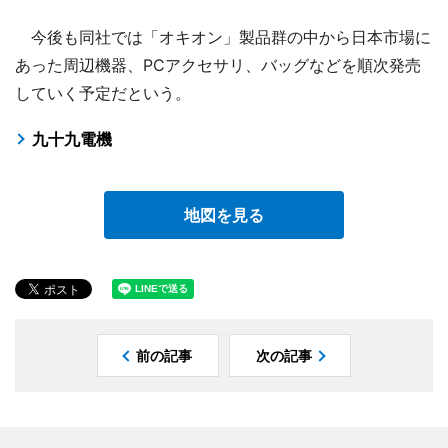
今後も同社では「オキオン」製品群の中から日本市場に
あった周辺機器、PCアクセサリ、バッグなどを順次発売
していく予定だという。
九十九電機
地図を見る
前の記事
次の記事