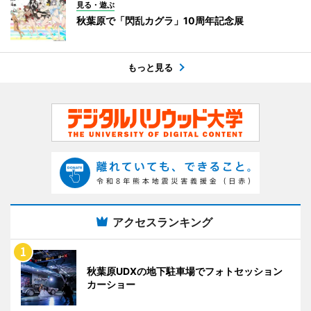
見る・遊ぶ
秋葉原で「閃乱カグラ」10周年記念展
もっと見る
アクセスランキング
秋葉原UDXの地下駐車場でフォトセッション
カーショー