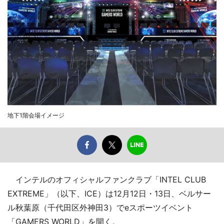
地下1階会場イメージ
インテルのオフィシャルファンクラブ「INTEL CLUB
EXTREME」（以下、ICE）は12月12日・13日、ベルサー
ル秋葉原（千代田区外神田3）でeスポーツイベント
「GAMERS WORLD」を開く。