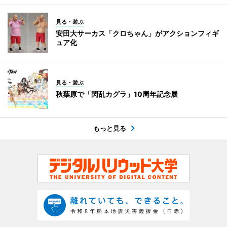
見る・遊ぶ
安田大サーカス「クロちゃん」がアクションフィギ
ュア化
見る・遊ぶ
秋葉原で「閃乱カグラ」10周年記念展
もっと見る