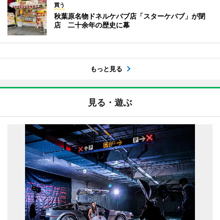
買う
秋葉原名物ドネルケバブ店「スターケバブ」が閉
店 二十余年の歴史に幕
もっと見る
見る・遊ぶ