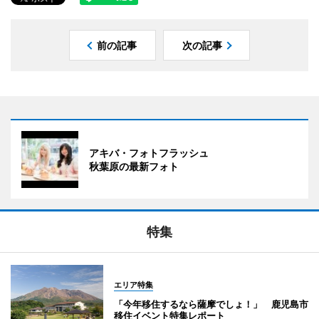
前の記事
次の記事
アキバ・フォトフラッシュ
秋葉原の最新フォト
特集
エリア特集
「今年移住するなら薩摩でしょ！」 鹿児島市
移住イベント特集レポート