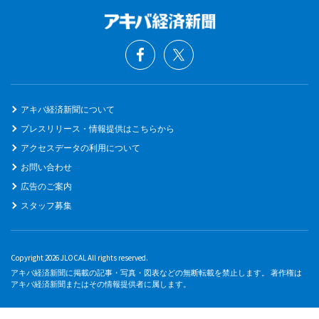
アキバ経済新聞について
プレスリリース・情報提供はこちらから
アクセスデータの利用について
お問い合わせ
広告のご案内
スタッフ募集
Copyright 2026 JLOCAL All rights reserved.
アキバ経済新聞に掲載の記事・写真・図表などの無断転載を禁止します。 著作権は
アキバ経済新聞またはその情報提供者に属します。