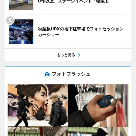
0作以上、ステージイベント・物販も
秋葉原UDXの地下駐車場でフォトセッション
カーショー
もっと見る
フォトフラッシュ