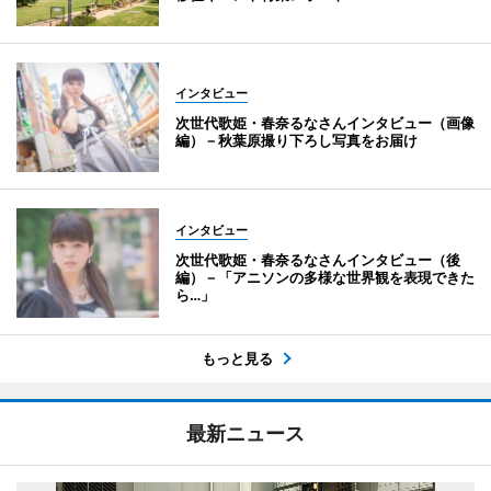
インタビュー
次世代歌姫・春奈るなさんインタビュー（画像
編）－秋葉原撮り下ろし写真をお届け
インタビュー
次世代歌姫・春奈るなさんインタビュー（後
編）－「アニソンの多様な世界観を表現できた
ら…」
もっと見る
最新ニュース