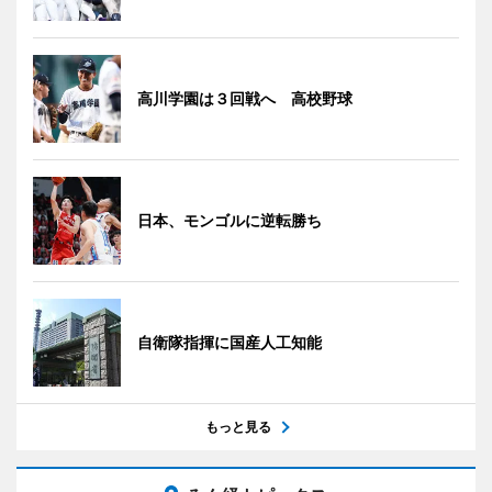
高川学園は３回戦へ 高校野球
日本、モンゴルに逆転勝ち
自衛隊指揮に国産人工知能
もっと見る