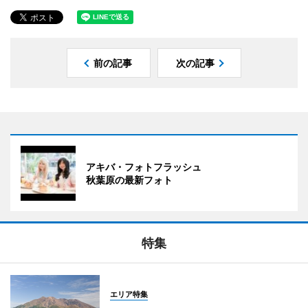
前の記事
次の記事
アキバ・フォトフラッシュ
秋葉原の最新フォト
特集
エリア特集