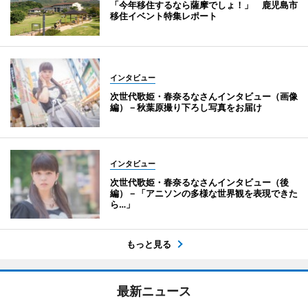
「今年移住するなら薩摩でしょ！」 鹿児島市
移住イベント特集レポート
インタビュー
次世代歌姫・春奈るなさんインタビュー（画像
編）－秋葉原撮り下ろし写真をお届け
インタビュー
次世代歌姫・春奈るなさんインタビュー（後
編）－「アニソンの多様な世界観を表現できた
ら…」
もっと見る
最新ニュース