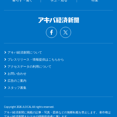
アキバ経済新聞について
プレスリリース・情報提供はこちらから
アクセスデータの利用について
お問い合わせ
広告のご案内
スタッフ募集
Copyright 2026 JLOCAL All rights reserved.
アキバ経済新聞に掲載の記事・写真・図表などの無断転載を禁止します。 著作権は
アキバ経済新聞またはその情報提供者に属します。