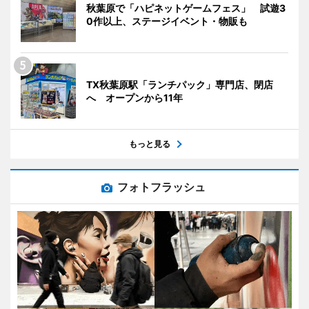
秋葉原で「ハピネットゲームフェス」 試遊3
0作以上、ステージイベント・物販も
TX秋葉原駅「ランチパック」専門店、閉店
へ オープンから11年
もっと見る
フォトフラッシュ