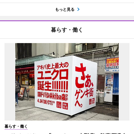
もっと見る
暮らす・働く
暮らす・働く