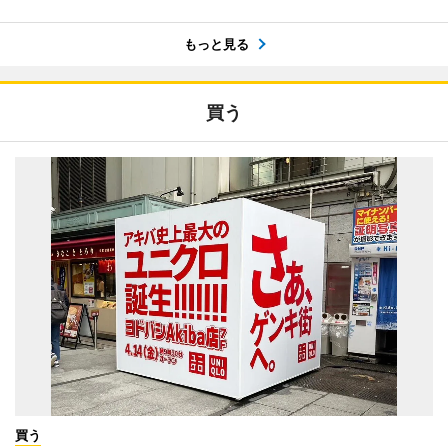
もっと見る
買う
買う