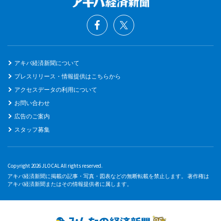
アキバ経済新聞について
プレスリリース・情報提供はこちらから
アクセスデータの利用について
お問い合わせ
広告のご案内
スタッフ募集
Copyright 2026 JLOCAL All rights reserved.
アキバ経済新聞に掲載の記事・写真・図表などの無断転載を禁止します。 著作権は
アキバ経済新聞またはその情報提供者に属します。