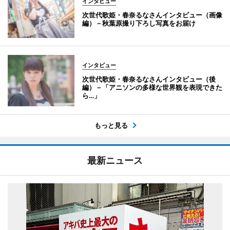
インタビュー
次世代歌姫・春奈るなさんインタビュー（画像
編）－秋葉原撮り下ろし写真をお届け
インタビュー
次世代歌姫・春奈るなさんインタビュー（後
編）－「アニソンの多様な世界観を表現できた
ら…」
もっと見る
最新ニュース