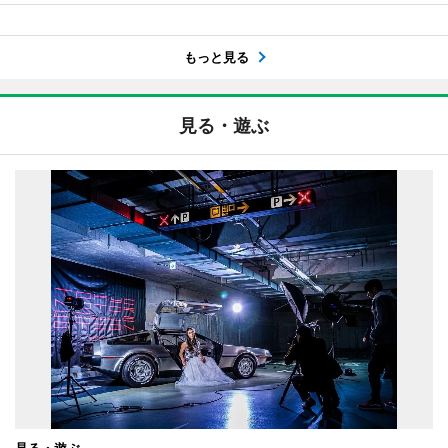
もっと見る
見る・遊ぶ
見る・遊ぶ