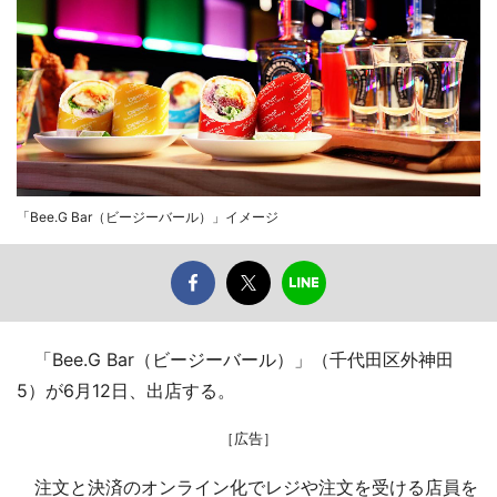
「Bee.G Bar（ビージーバール）」イメージ
「Bee.G Bar（ビージーバール）」（千代田区外神田
5）が6月12日、出店する。
［広告］
注文と決済のオンライン化でレジや注文を受ける店員を