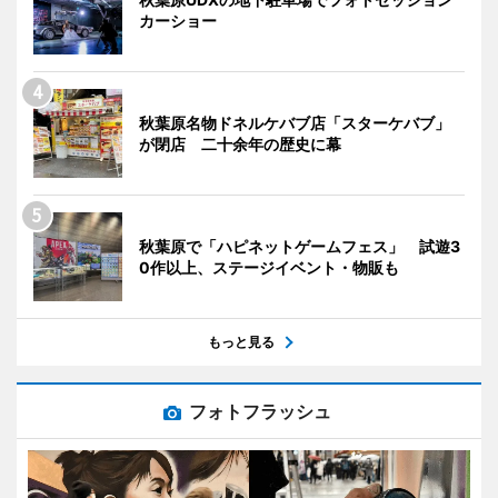
カーショー
秋葉原名物ドネルケバブ店「スターケバブ」
が閉店 二十余年の歴史に幕
秋葉原で「ハピネットゲームフェス」 試遊3
0作以上、ステージイベント・物販も
もっと見る
フォトフラッシュ