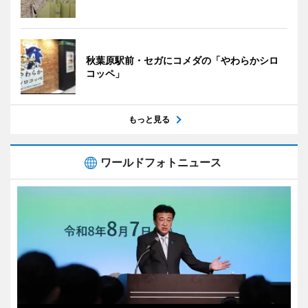
秋葉原駅前・セガにコメダの「やわらかシロ
コッペ」
もっと見る
ワールドフォトニュース