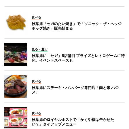
食べる
秋葉原「セガのたい焼き」で「ソニック・ザ・ヘッジ
ホッグ焼き」販売始まる
見る・遊ぶ
秋葉原に「セガ」5店舗目 プライズとレトロゲームに特
化、イベントスペースも
食べる
秋葉原にステーキ・ハンバーグ専門店「肉と米 ハジ
メ」
食べる
秋葉原のロイヤルホストで「かぐや様は告らせた
い？」タイアップメニュー