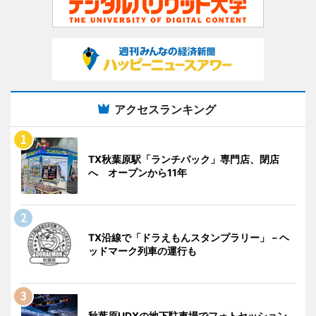
アクセスランキング
TX秋葉原駅「ランチパック」専門店、閉店
へ オープンから11年
TX沿線で「ドラえもんスタンプラリー」－ヘ
ッドマーク列車の運行も
秋葉原UDXの地下駐車場でフォトセッション