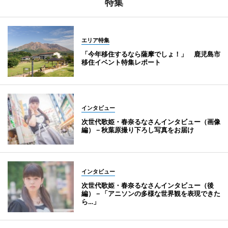
特集
エリア特集
「今年移住するなら薩摩でしょ！」 鹿児島市
移住イベント特集レポート
インタビュー
次世代歌姫・春奈るなさんインタビュー（画像
編）－秋葉原撮り下ろし写真をお届け
インタビュー
次世代歌姫・春奈るなさんインタビュー（後
編）－「アニソンの多様な世界観を表現できた
ら…」