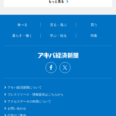
もっと見る
食べる
見る・遊ぶ
買う
暮らす・働く
学ぶ・知る
特集
アキバ経済新聞について
プレスリリース・情報提供はこちらから
アクセスデータの利用について
お問い合わせ
広告のご案内