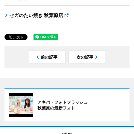
セガのたい焼き 秋葉原店
前の記事
次の記事
アキバ・フォトフラッシュ
秋葉原の最新フォト