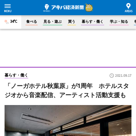
34°C
食べる
見る・遊ぶ
買う
暮らす・働く
学ぶ・知る
暮らす・働く
2021.09.17
「ノーガホテル秋葉原」が1周年 ホテルスタ
ジオから音楽配信、アーティスト活動支援も