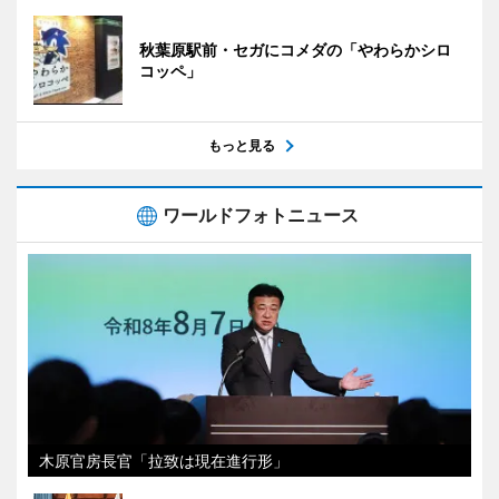
秋葉原駅前・セガにコメダの「やわらかシロ
コッペ」
もっと見る
ワールドフォトニュース
木原官房長官「拉致は現在進行形」