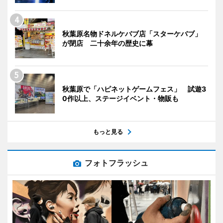
秋葉原名物ドネルケバブ店「スターケバブ」
が閉店 二十余年の歴史に幕
秋葉原で「ハピネットゲームフェス」 試遊3
0作以上、ステージイベント・物販も
もっと見る
フォトフラッシュ