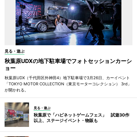
見る・遊ぶ
秋葉原UDXの地下駐車場でフォトセッションカーシ
ョー
秋葉原UDX（千代田区外神田4）地下駐車場で3月26日、カーイベント
「TOKYO MOTOR COLLECTION（東京モーターコレクション） 3rd」
が開かれる。
見る・遊ぶ
秋葉原で「ハピネットゲームフェス」 試遊30作
以上、ステージイベント・物販も