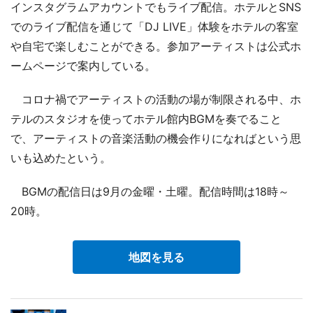
インスタグラムアカウントでもライブ配信。ホテルとSNS
でのライブ配信を通じて「DJ LIVE」体験をホテルの客室
や自宅で楽しむことができる。参加アーティストは公式ホ
ームページで案内している。
コロナ禍でアーティストの活動の場が制限される中、ホ
テルのスタジオを使ってホテル館内BGMを奏でること
で、アーティストの音楽活動の機会作りになればという思
いも込めたという。
BGMの配信日は9月の金曜・土曜。配信時間は18時～
20時。
地図を見る