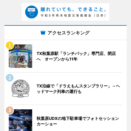
アクセスランキング
TX秋葉原駅「ランチパック」専門店、閉店
へ オープンから11年
TX沿線で「ドラえもんスタンプラリー」－ヘ
ッドマーク列車の運行も
秋葉原UDXの地下駐車場でフォトセッション
カーショー