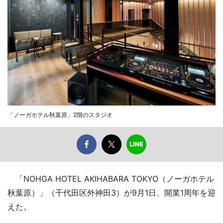
「ノーガホテル秋葉原」2階のスタジオ
「NOHGA HOTEL AKIHABARA TOKYO（ノーガホテル
秋葉原）」（千代田区外神田3）が9月1日、開業1周年を迎
えた。