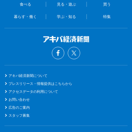
食べる
見る・遊ぶ
買う
暮らす・働く
学ぶ・知る
特集
アキバ経済新聞について
プレスリリース・情報提供はこちらから
アクセスデータの利用について
お問い合わせ
広告のご案内
スタッフ募集