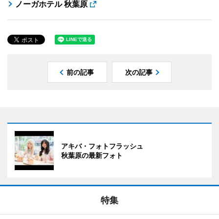
ノーガホテル 秋葉原
前の記事
次の記事
アキバ・フォトフラッシュ
秋葉原の最新フォト
特集