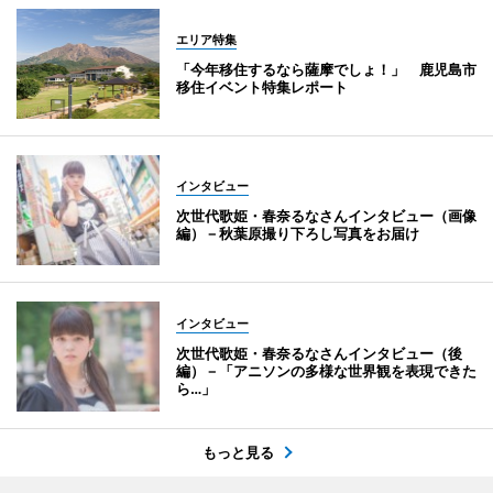
エリア特集
「今年移住するなら薩摩でしょ！」 鹿児島市
移住イベント特集レポート
インタビュー
次世代歌姫・春奈るなさんインタビュー（画像
編）－秋葉原撮り下ろし写真をお届け
インタビュー
次世代歌姫・春奈るなさんインタビュー（後
編）－「アニソンの多様な世界観を表現できた
ら…」
もっと見る