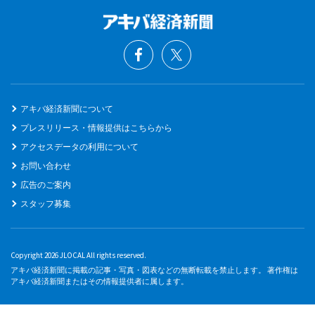
アキバ経済新聞について
プレスリリース・情報提供はこちらから
アクセスデータの利用について
お問い合わせ
広告のご案内
スタッフ募集
Copyright 2026 JLOCAL All rights reserved.
アキバ経済新聞に掲載の記事・写真・図表などの無断転載を禁止します。 著作権は
アキバ経済新聞またはその情報提供者に属します。