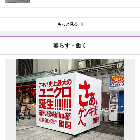
もっと見る
暮らす・働く