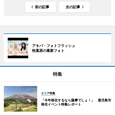
前の記事
次の記事
アキバ・フォトフラッシュ
秋葉原の最新フォト
特集
エリア特集
「今年移住するなら薩摩でしょ！」 鹿児島市
移住イベント特集レポート