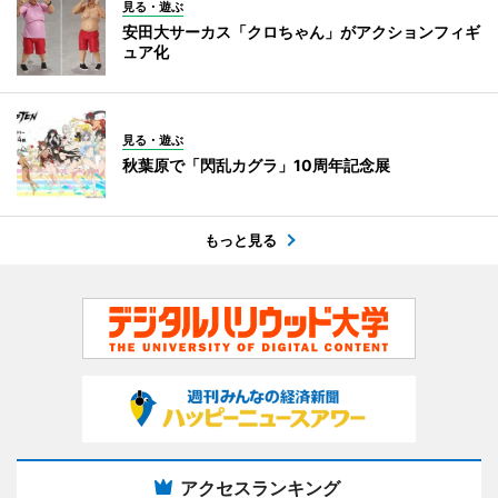
見る・遊ぶ
安田大サーカス「クロちゃん」がアクションフィギ
ュア化
見る・遊ぶ
秋葉原で「閃乱カグラ」10周年記念展
もっと見る
アクセスランキング