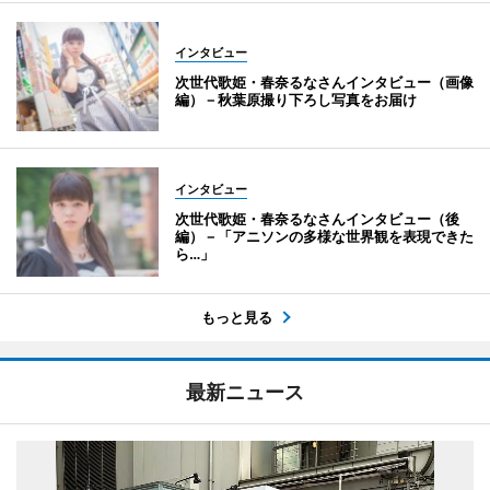
インタビュー
次世代歌姫・春奈るなさんインタビュー（画像
編）－秋葉原撮り下ろし写真をお届け
インタビュー
次世代歌姫・春奈るなさんインタビュー（後
編）－「アニソンの多様な世界観を表現できた
ら…」
もっと見る
最新ニュース