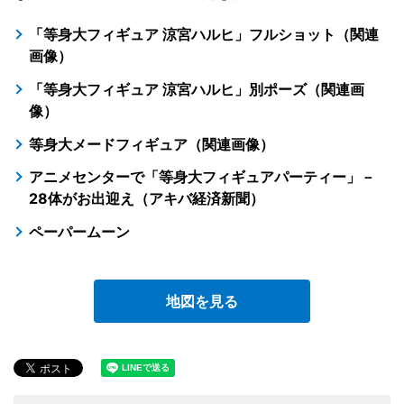
「等身大フィギュア 涼宮ハルヒ」フルショット（関連
画像）
「等身大フィギュア 涼宮ハルヒ」別ポーズ（関連画
像）
等身大メードフィギュア（関連画像）
アニメセンターで「等身大フィギュアパーティー」－
28体がお出迎え（アキバ経済新聞）
ペーパームーン
地図を見る