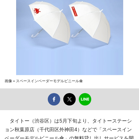
画像＝スペースインベーダーモデルビニール傘
タイトー（渋谷区）は5月下旬より、タイトーステーシ
ョン秋葉原店（千代田区外神田4）などで「スペースイン
ベーダーモデルビニール傘」の無料貸し出しサービスを開