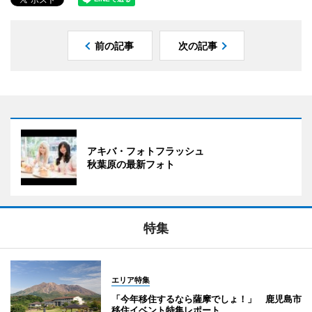
前の記事
次の記事
アキバ・フォトフラッシュ
秋葉原の最新フォト
特集
エリア特集
「今年移住するなら薩摩でしょ！」 鹿児島市
移住イベント特集レポート