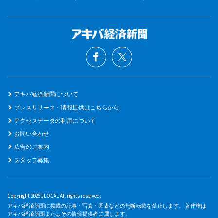
アキバ経済新聞について
プレスリリース・情報提供はこちらから
アクセスデータの利用について
お問い合わせ
広告のご案内
スタッフ募集
Copyright 2026 JLOCAL All rights reserved.
アキバ経済新聞に掲載の記事・写真・図表などの無断転載を禁止します。 著作権は
アキバ経済新聞またはその情報提供者に属します。