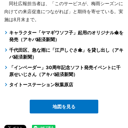
同社広報担当者は、「このサービスが、梅雨シーズンに
向けての来店促進につながれば」と期待を寄せている。実
施は8月末まで。
キャラクター「ヤマギワソフ子」起用のオリジナル傘を
発売（アキバ経済新聞）
千代田区、急な雨に「江戸しぐさ傘」を貸し出し（アキ
バ経済新聞）
「インベーダー」30周年記念ソフト発売イベントに千
原せいじさん（アキバ経済新聞）
タイトーステーション秋葉原店
地図を見る