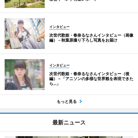
インタビュー
次世代歌姫・春奈るなさんインタビュー（画像
編）－秋葉原撮り下ろし写真をお届け
インタビュー
次世代歌姫・春奈るなさんインタビュー（後
編）－「アニソンの多様な世界観を表現できた
ら…」
もっと見る
最新ニュース