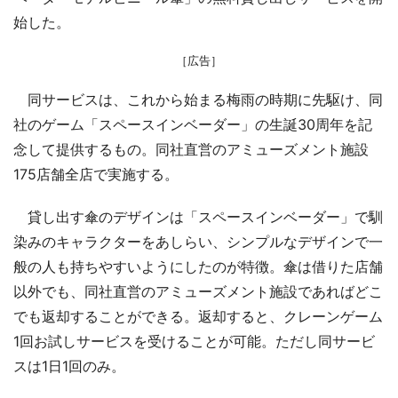
始した。
［広告］
同サービスは、これから始まる梅雨の時期に先駆け、同
社のゲーム「スペースインベーダー」の生誕30周年を記
念して提供するもの。同社直営のアミューズメント施設
175店舗全店で実施する。
貸し出す傘のデザインは「スペースインベーダー」で馴
染みのキャラクターをあしらい、シンプルなデザインで一
般の人も持ちやすいようにしたのが特徴。傘は借りた店舗
以外でも、同社直営のアミューズメント施設であればどこ
でも返却することができる。返却すると、クレーンゲーム
1回お試しサービスを受けることが可能。ただし同サービ
スは1日1回のみ。