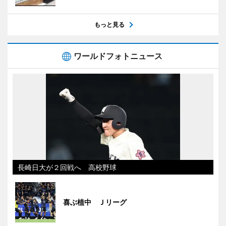
もっと見る
ワールドフォトニュース
長崎日大が２回戦へ 高校野球
喜ぶ植中 Ｊリーグ