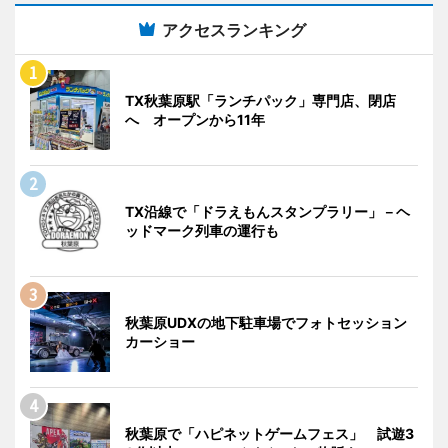
アクセスランキング
TX秋葉原駅「ランチパック」専門店、閉店
へ オープンから11年
TX沿線で「ドラえもんスタンプラリー」－ヘ
ッドマーク列車の運行も
秋葉原UDXの地下駐車場でフォトセッション
カーショー
秋葉原で「ハピネットゲームフェス」 試遊3