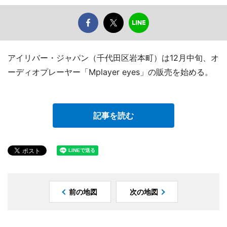
アイリバー・ジャパン（千代田区岩本町）は12月中旬、オ
ーディオプレーヤー「Mplayer eyes」の販売を始める。
記事を読む
前の地図
次の地図