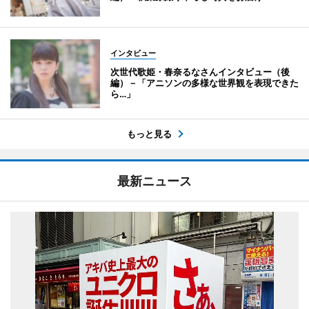
インタビュー
次世代歌姫・春奈るなさんインタビュー（後
編）－「アニソンの多様な世界観を表現できた
ら…」
もっと見る
最新ニュース