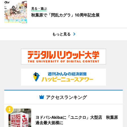
見る・遊ぶ
秋葉原で「閃乱カグラ」10周年記念展
もっと見る
アクセスランキング
ヨドバシAkibaに「ユニクロ」大型店 秋葉原
過去最大規模に