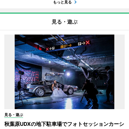
もっと見る
見る・遊ぶ
見る・遊ぶ
秋葉原UDXの地下駐車場でフォトセッションカーシ