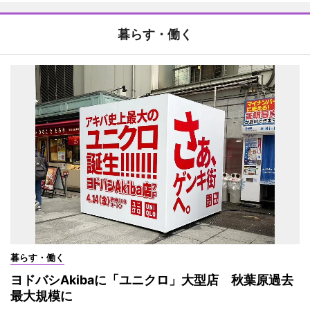
暮らす・働く
暮らす・働く
ヨドバシAkibaに「ユニクロ」大型店 秋葉原過去
最大規模に