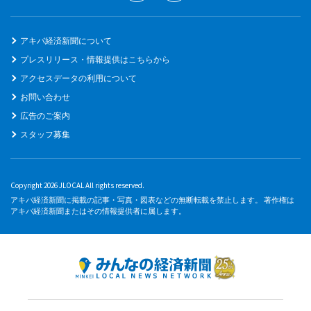
アキバ経済新聞について
プレスリリース・情報提供はこちらから
アクセスデータの利用について
お問い合わせ
広告のご案内
スタッフ募集
Copyright 2026 JLOCAL All rights reserved.
アキバ経済新聞に掲載の記事・写真・図表などの無断転載を禁止します。 著作権は
アキバ経済新聞またはその情報提供者に属します。