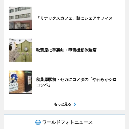
「リナックスカフェ」跡にシェアオフィス
秋葉原に手裏剣・甲冑撮影体験店
秋葉原駅前・セガにコメダの「やわらかシロ
コッペ」
もっと見る
ワールドフォトニュース