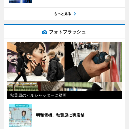
もっと見る
フォトフラッシュ
秋葉原のビルシャッターに壁画
明和電機、秋葉原に実店舗