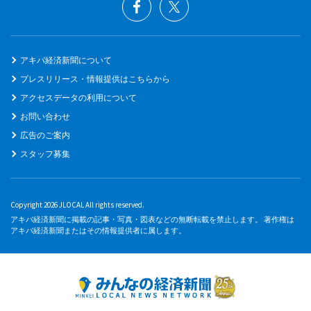
アキバ経済新聞について
プレスリリース・情報提供はこちらから
アクセスデータの利用について
お問い合わせ
広告のご案内
スタッフ募集
Copyright 2026 JLOCAL All rights reserved.
アキバ経済新聞に掲載の記事・写真・図表などの無断転載を禁止します。 著作権は
アキバ経済新聞またはその情報提供者に属します。