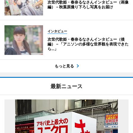
次世代歌姫・春奈るなさんインタビュー（画像
編）－秋葉原撮り下ろし写真をお届け
インタビュー
次世代歌姫・春奈るなさんインタビュー（後
編）－「アニソンの多様な世界観を表現できた
ら…」
もっと見る
最新ニュース