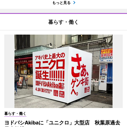
もっと見る
暮らす・働く
暮らす・働く
ヨドバシAkibaに「ユニクロ」大型店 秋葉原過去