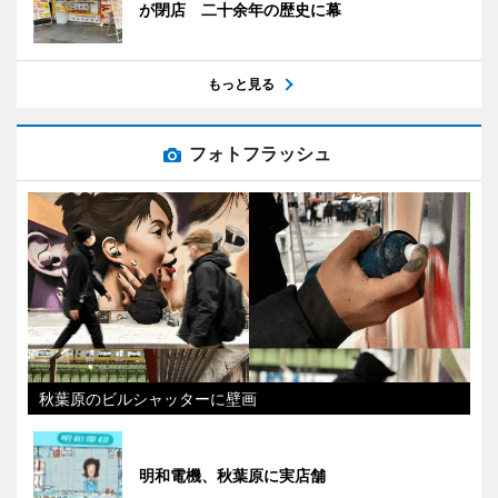
が閉店 二十余年の歴史に幕
もっと見る
フォトフラッシュ
秋葉原のビルシャッターに壁画
明和電機、秋葉原に実店舗