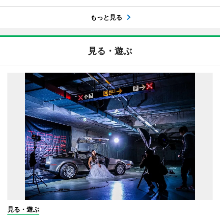
もっと見る
見る・遊ぶ
見る・遊ぶ