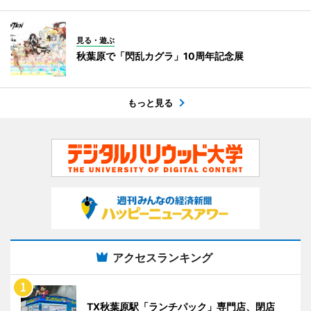
見る・遊ぶ
秋葉原で「閃乱カグラ」10周年記念展
もっと見る
アクセスランキング
TX秋葉原駅「ランチパック」専門店、閉店