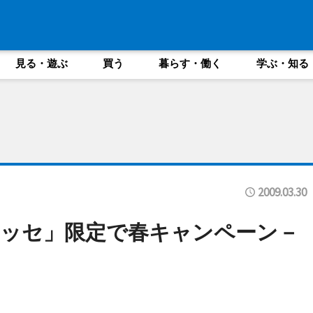
見る・遊ぶ
買う
暮らす・働く
学ぶ・知る
2009.03.30
ッセ」限定で春キャンペーン－