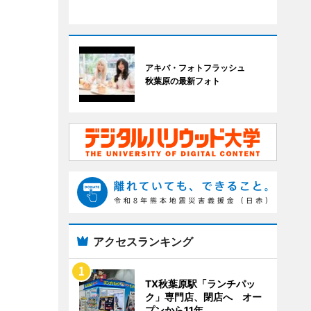
アキバ・フォトフラッシュ
秋葉原の最新フォト
アクセスランキング
TX秋葉原駅「ランチパッ
ク」専門店、閉店へ オー
プンから11年