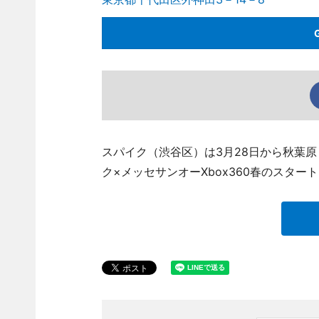
スパイク（渋谷区）は3月28日から秋葉
ク×メッセサンオーXbox360春のスタ