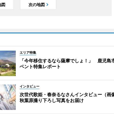
地図
次の地図
エリア特集
「今年移住するなら薩摩でしょ！」 鹿児島
ベント特集レポート
インタビュー
次世代歌姫・春奈るなさんインタビュー（画
秋葉原撮り下ろし写真をお届け