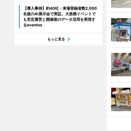
【導入事例】約40社・来場登録者数2,000
名超のAI展示会で実証。大規模イベントで
も安定運営と開催後のデータ活用を実現す
るeventos
もっと見る