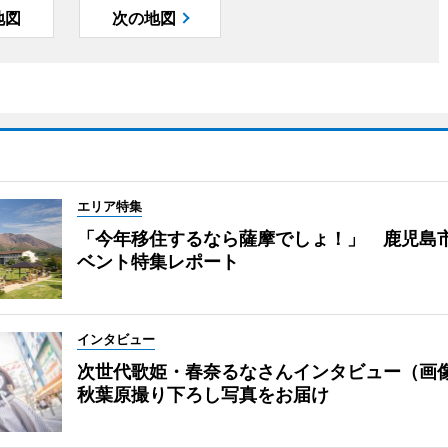
地図
次の地図
エリア特集
「今年移住するなら薩摩でしょ！」 鹿児島
ベント特集レポート
インタビュー
次世代歌姫・春奈るなさんインタビュー（画
秋葉原撮り下ろし写真をお届け