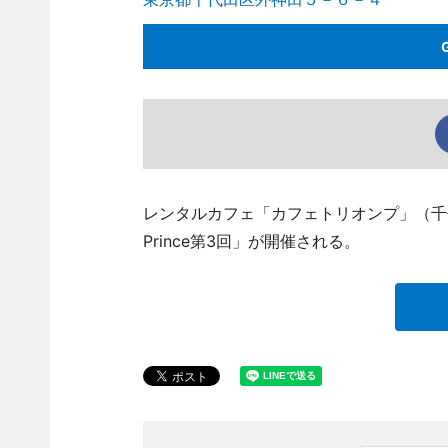
レンタルカフェ「カフェトリオンプ」（千代田
Prince第3回」が開催される。