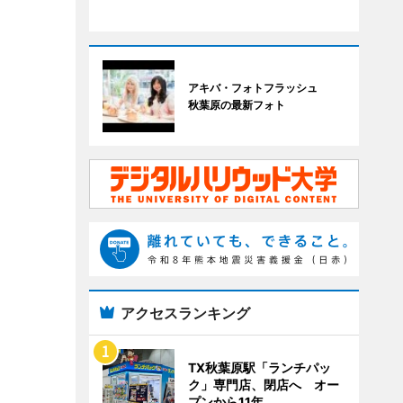
アキバ・フォトフラッシュ
秋葉原の最新フォト
アクセスランキング
TX秋葉原駅「ランチパッ
ク」専門店、閉店へ オー
プンから11年