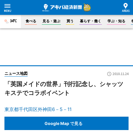
34°C
食べる
見る・遊ぶ
買う
暮らす・働く
学ぶ・知る
ニュース地図
2010.11.24
「英国メイドの世界」刊行記念し、シャッツ
キステでコラボイベント
東京都千代田区外神田6－5－11
Google Map で見る