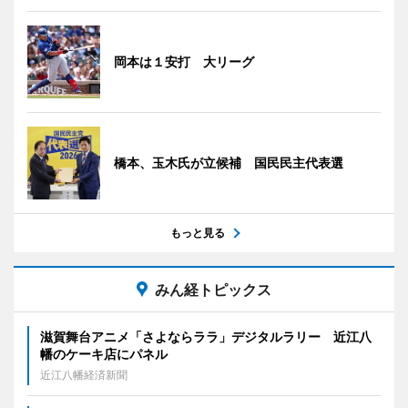
岡本は１安打 大リーグ
橋本、玉木氏が立候補 国民民主代表選
もっと見る
みん経トピックス
滋賀舞台アニメ「さよならララ」デジタルラリー 近江八
幡のケーキ店にパネル
近江八幡経済新聞