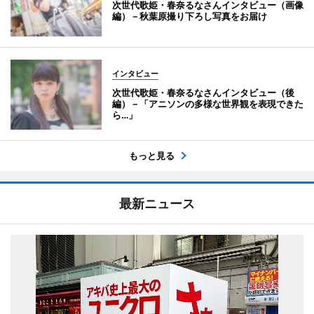
次世代歌姫・春奈るなさんインタビュー（画像
編）－秋葉原撮り下ろし写真をお届け
インタビュー
次世代歌姫・春奈るなさんインタビュー（後
編）－「アニソンの多様な世界観を表現できた
ら…」
もっと見る
最新ニュース