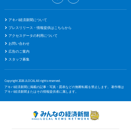
アキバ経済新聞について
プレスリリース・情報提供はこちらから
アクセスデータの利用について
お問い合わせ
広告のご案内
スタッフ募集
Copyright 2026 JLOCAL All rights reserved.
アキバ経済新聞に掲載の記事・写真・図表などの無断転載を禁止します。 著作権は
アキバ経済新聞またはその情報提供者に属します。