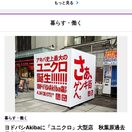
もっと見る
暮らす・働く
暮らす・働く
ヨドバシAkibaに「ユニクロ」大型店 秋葉原過去