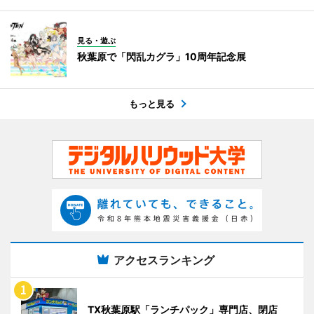
見る・遊ぶ
秋葉原で「閃乱カグラ」10周年記念展
もっと見る
アクセスランキング
TX秋葉原駅「ランチパック」専門店、閉店