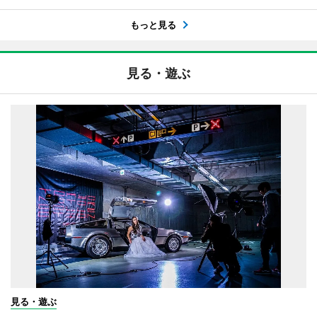
もっと見る
見る・遊ぶ
見る・遊ぶ