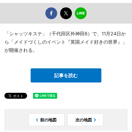
「シャッツキステ」（千代田区外神田6）で、11月24日か
ら「メイドづくしのイベント『英国メイド好きの世界』」
が開催される。
記事を読む
前の地図
次の地図