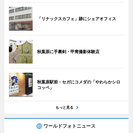
「リナックスカフェ」跡にシェアオフィス
秋葉原に手裏剣・甲冑撮影体験店
秋葉原駅前・セガにコメダの「やわらかシロ
コッペ」
もっと見る
ワールドフォトニュース