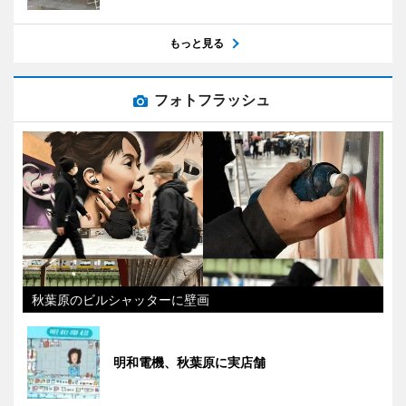
もっと見る
フォトフラッシュ
秋葉原のビルシャッターに壁画
明和電機、秋葉原に実店舗