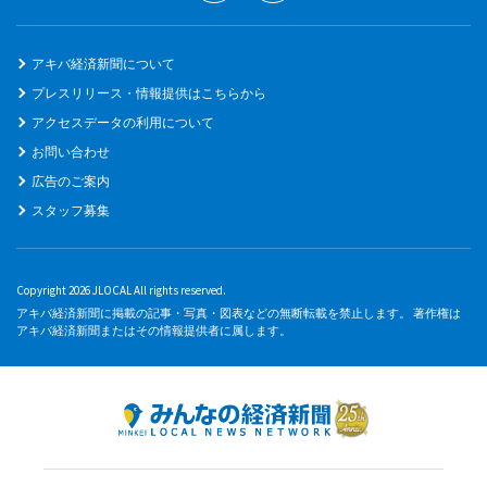
アキバ経済新聞について
プレスリリース・情報提供はこちらから
アクセスデータの利用について
お問い合わせ
広告のご案内
スタッフ募集
Copyright 2026 JLOCAL All rights reserved.
アキバ経済新聞に掲載の記事・写真・図表などの無断転載を禁止します。 著作権は
アキバ経済新聞またはその情報提供者に属します。