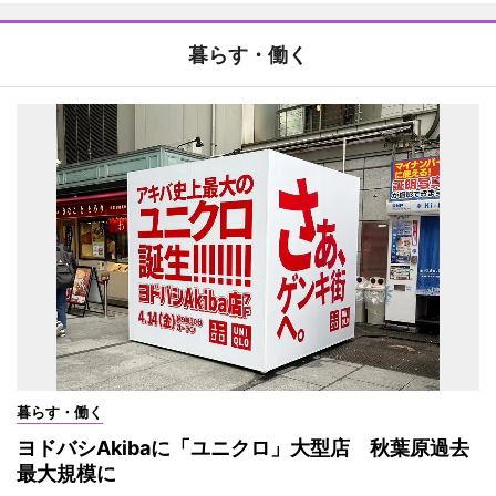
暮らす・働く
暮らす・働く
ヨドバシAkibaに「ユニクロ」大型店 秋葉原過去
最大規模に