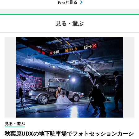
もっと見る
見る・遊ぶ
見る・遊ぶ
秋葉原UDXの地下駐車場でフォトセッションカーシ