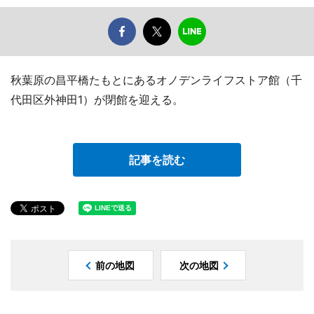
秋葉原の昌平橋たもとにあるオノデンライフストア館（千
代田区外神田1）が閉館を迎える。
記事を読む
前の地図
次の地図