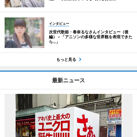
インタビュー
次世代歌姫・春奈るなさんインタビュー（後
編）－「アニソンの多様な世界観を表現できた
ら…」
もっと見る
最新ニュース