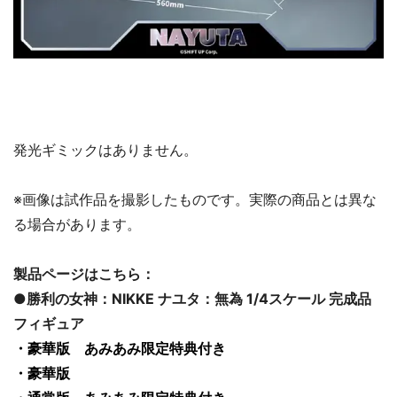
発光ギミックはありません。
※画像は試作品を撮影したものです。実際の商品とは異な
る場合があります。
製品ページはこちら：
●勝利の女神：NIKKE ナユタ：無為 1/4スケール 完成品
フィギュア
・豪華版 あみあみ限定特典付き
・豪華版