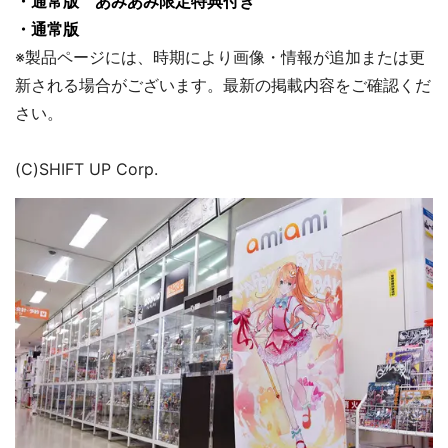
・通常版 あみあみ限定特典付き
・通常版
※製品ページには、時期により画像・情報が追加または更
新される場合がございます。最新の掲載内容をご確認くだ
さい。
(C)SHIFT UP Corp.