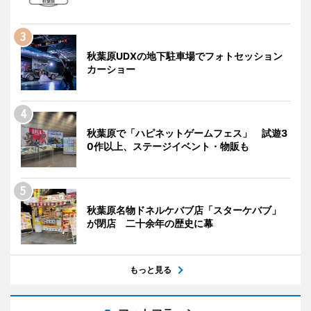
秋葉原UDXの地下駐車場でフォトセッション
カーショー
秋葉原で「ハピネットゲームフェス」 試遊3
0作以上、ステージイベント・物販も
秋葉原名物ドネルケバブ店「スターケバブ」
が閉店 二十余年の歴史に幕
もっと見る