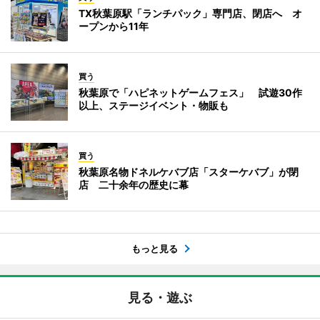
TX秋葉原駅「ランチパック」専門店、閉店へ オ
ープンから11年
買う
秋葉原で「ハピネットゲームフェス」 試遊30作
以上、ステージイベント・物販も
買う
秋葉原名物ドネルケバブ店「スターケバブ」が閉
店 二十余年の歴史に幕
もっと見る
見る・遊ぶ