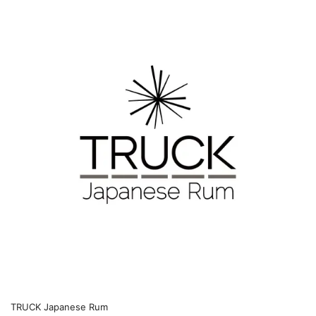
TRUCK Japanese Rum