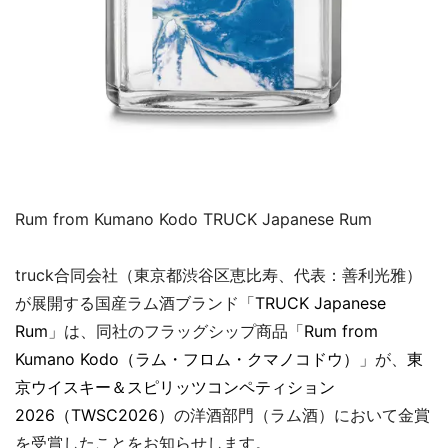
Rum from Kumano Kodo TRUCK Japanese Rum
truck合同会社（東京都渋谷区恵比寿、代表：善利光雅）
が展開する国産ラム酒ブランド「
TRUCK Japanese
Rum
」は、同社のフラッグシップ商品「
Rum from
Kumano Kodo（ラム・フロム・クマノコドウ）
」が、
東
京ウイスキー＆スピリッツコンペティション
2026（TWSC2026）
の洋酒部門（ラム酒）において金賞
を受賞したことをお知らせします。