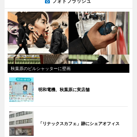
フォトフラッシュ
秋葉原のビルシャッターに壁画
明和電機、秋葉原に実店舗
「リナックスカフェ」跡にシェアオフィス