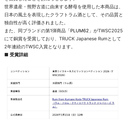
世界遺産・熊野古道に由来する酵母を使用した本商品は、
日本の風土を表現したクラフトラム酒として、その品質と
独自性が高く評価されました。
また、同ブランドの第1弾商品「
PLUM62
」がTWSC2025
にて銅賞を受賞しており、TRUCK Japanese Rumとして
2年連続のTWSC入賞となります。
■ 受賞詳細