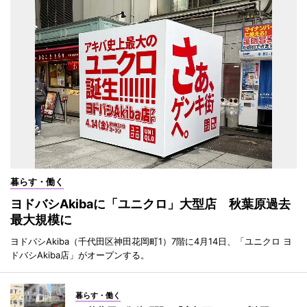
暮らす・働く
ヨドバシAkibaに「ユニクロ」大型店 秋葉原過去
最大規模に
ヨドバシAkiba（千代田区神田花岡町1）7階に4月14日、「ユニクロ ヨ
ドバシAkiba店」がオープンする。
暮らす・働く