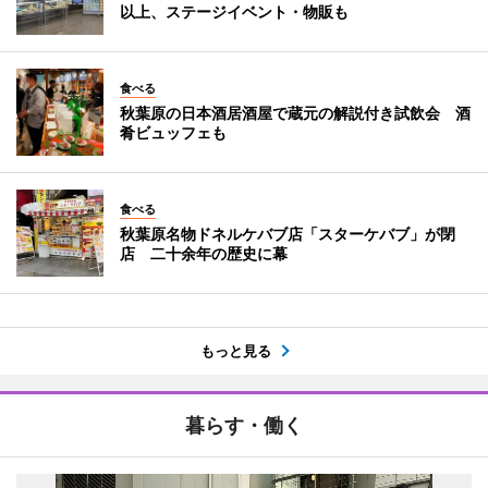
以上、ステージイベント・物販も
食べる
秋葉原の日本酒居酒屋で蔵元の解説付き試飲会 酒
肴ビュッフェも
食べる
秋葉原名物ドネルケバブ店「スターケバブ」が閉
店 二十余年の歴史に幕
もっと見る
暮らす・働く