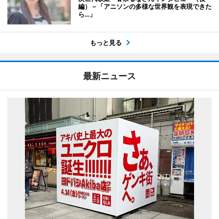
編）－「アニソンの多様な世界観を表現できた
ら…」
もっと見る
最新ニュース