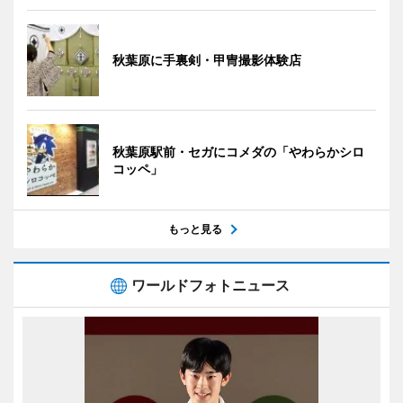
秋葉原に手裏剣・甲冑撮影体験店
秋葉原駅前・セガにコメダの「やわらかシロ
コッペ」
もっと見る
ワールドフォトニュース