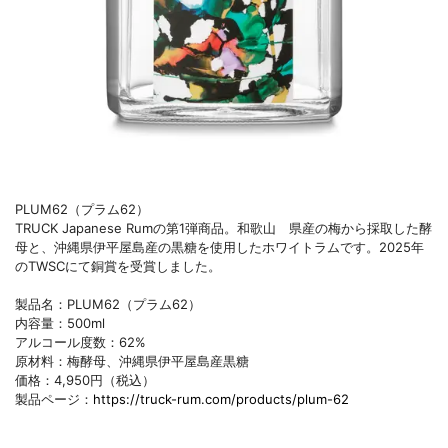
PLUM62（プラム62）
TRUCK Japanese Rumの第1弾商品。和歌山 県産の梅から採取した酵
母と、沖縄県伊平屋島産の黒糖を使用したホワイトラムです。2025年
のTWSCにて銅賞を受賞しました。
製品名：PLUM62（プラム62）
内容量：500ml
アルコール度数：62%
原材料：梅酵母、沖縄県伊平屋島産黒糖
価格：4,950円（税込）
製品ページ：
https://truck-rum.com/products/plum-62