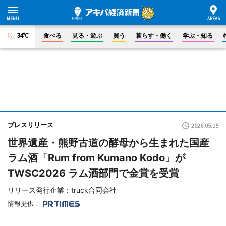
34°C
食べる
見る・遊ぶ
買う
暮らす・働く
学ぶ・知る
プレスリリース
2026.05.15
世界遺産・熊野古道の酵母から生まれた国産
ラム酒「Rum from Kumano Kodo」が
TWSC2026 ラム酒部門で金賞を受賞
リリース発行企業：truck合同会社
情報提供：