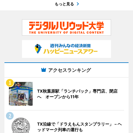
もっと見る
アクセスランキング
TX秋葉原駅「ランチパック」専門店、閉店
へ オープンから11年
TX沿線で「ドラえもんスタンプラリー」－ヘ
ッドマーク列車の運行も