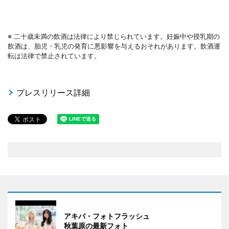
※ 二十歳未満の飲酒は法律により禁じられています。妊娠中や授乳期の
飲酒は、胎児・乳児の発育に悪影響を与えるおそれがあります。飲酒運
転は法律で禁止されています。
プレスリリース詳細
アキバ・フォトフラッシュ
秋葉原の最新フォト