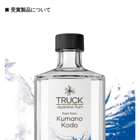
■ 受賞製品について