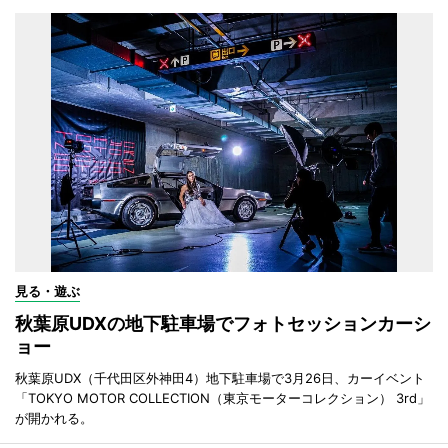
見る・遊ぶ
秋葉原UDXの地下駐車場でフォトセッションカーシ
ョー
秋葉原UDX（千代田区外神田4）地下駐車場で3月26日、カーイベント
「TOKYO MOTOR COLLECTION（東京モーターコレクション） 3rd」
が開かれる。