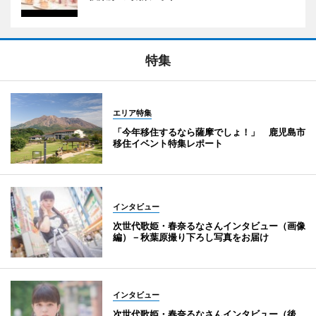
特集
エリア特集
「今年移住するなら薩摩でしょ！」 鹿児島市
移住イベント特集レポート
インタビュー
次世代歌姫・春奈るなさんインタビュー（画像
編）－秋葉原撮り下ろし写真をお届け
インタビュー
次世代歌姫・春奈るなさんインタビュー（後