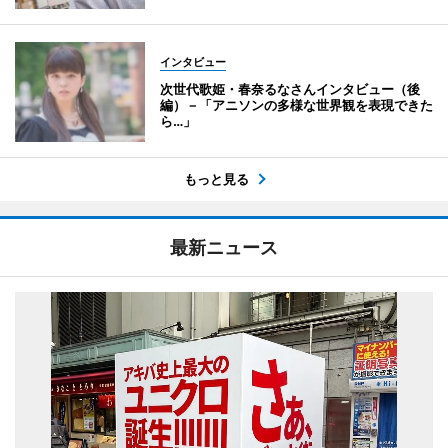
インタビュー
次世代歌姫・春奈るなさんインタビュー（後
編）－「アニソンの多様な世界観を表現できた
ら…」
もっと見る
最新ニュース