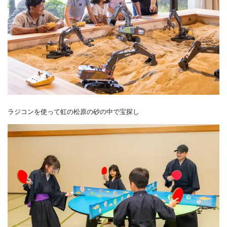
ラジコンを使って虹の松原の砂の中で宝探し