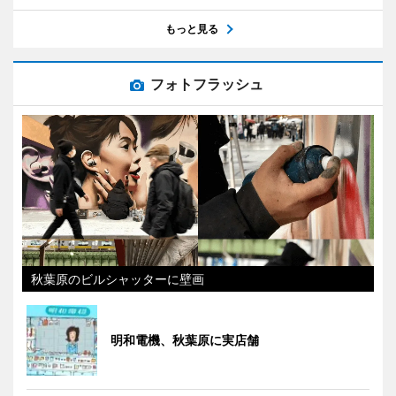
もっと見る
フォトフラッシュ
秋葉原のビルシャッターに壁画
明和電機、秋葉原に実店舗