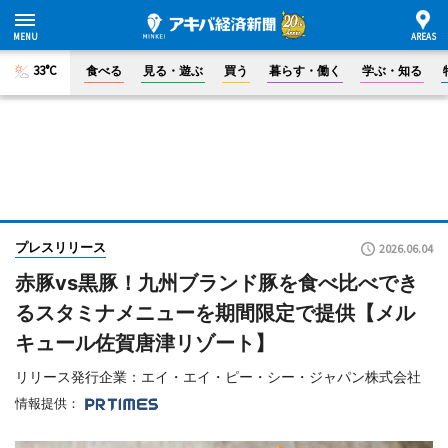
33°C
食べる
見る・遊ぶ
買う
暮らす・働く
学ぶ・知る
プレスリリース
2026.06.04
赤豚vs黒豚！九州ブランド豚を食べ比べでき
るスタミナメニューを期間限定で提供【メル
キュール佐賀唐津リゾート】
リリース発行企業：エイ・エイ・ピー・シー・ジャパン株式会社
情報提供：