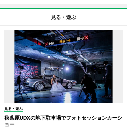
見る・遊ぶ
見る・遊ぶ
秋葉原UDXの地下駐車場でフォトセッションカーシ
ョー