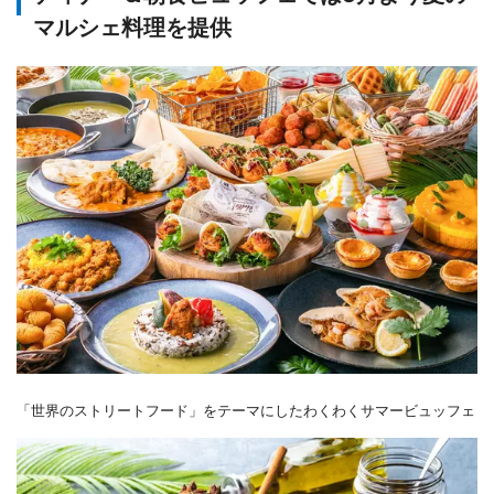
マルシェ料理を提供
「世界のストリートフード」をテーマにしたわくわくサマービュッフェ