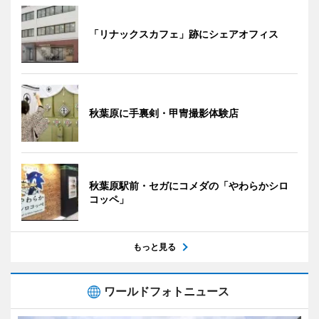
「リナックスカフェ」跡にシェアオフィス
秋葉原に手裏剣・甲冑撮影体験店
秋葉原駅前・セガにコメダの「やわらかシロ
コッペ」
もっと見る
ワールドフォトニュース