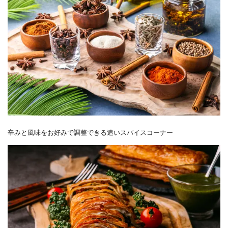
辛みと風味をお好みで調整できる追いスパイスコーナー