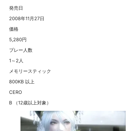
発売日
2008年11月27日
価格
5,280円
プレー人数
1～2人
メモリースティック
800KB 以上
CERO
B （12歳以上対象）