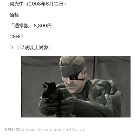
発売中（2008年6月12日）
価格
「通常版」8,800円
CERO
D （17歳以上対象）
©1987 2008 Konami Digital Entertainment Co., Ltd.