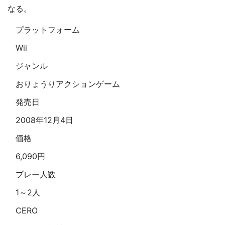
なる。
プラットフォーム
Wii
ジャンル
おりょうりアクションゲーム
発売日
2008年12月4日
価格
6,090円
プレー人数
1～2人
CERO