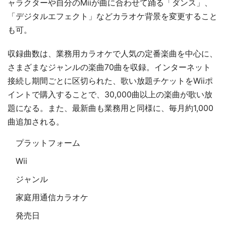
ャラクターや自分のMiiが曲に合わせて踊る「ダンス」、
「デジタルエフェクト」などカラオケ背景を変更すること
も可。
収録曲数は、業務用カラオケで人気の定番楽曲を中心に、
さまざまなジャンルの楽曲70曲を収録。インターネット
接続し期間ごとに区切られた、歌い放題チケットをWiiポ
イントで購入することで、30,000曲以上の楽曲が歌い放
題になる。また、最新曲も業務用と同様に、毎月約1,000
曲追加される。
プラットフォーム
Wii
ジャンル
家庭用通信カラオケ
発売日