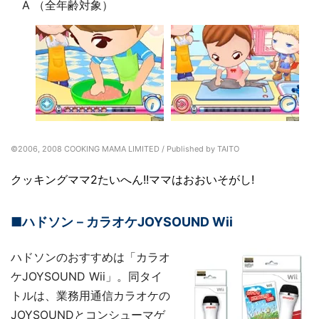
A （全年齢対象）
©2006, 2008 COOKING MAMA LIMITED / Published by TAITO
クッキングママ2たいへん!!ママはおおいそがし!
■ハドソン－カラオケJOYSOUND Wii
ハドソンのおすすめは「カラオ
ケJOYSOUND Wii」。同タイ
トルは、業務用通信カラオケの
JOYSOUNDとコンシューマゲ