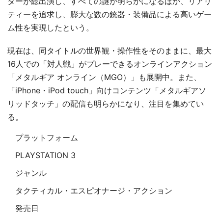
ターが総出演し、すべての謎が明らかになるほか、リアリ
ティーを追求し、膨大な数の銃器・装備品による高いゲー
ム性を実現したという。
現在は、同タイトルの世界観・操作性をそのままに、最大
16人での「対人戦」がプレーできるオンラインアクション
「メタルギア オンライン（MGO）」も展開中。また、
「iPhone・iPod touch」向けコンテンツ「メタルギアソ
リッドタッチ」の配信も明らかになり、注目を集めてい
る。
プラットフォーム
PLAYSTATION 3
ジャンル
タクティカル・エスピオナージ・アクション
発売日