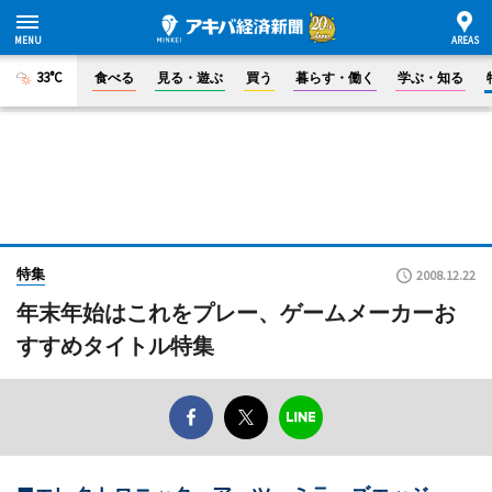
33°C
食べる
見る・遊ぶ
買う
暮らす・働く
学ぶ・知る
特集
2008.12.22
年末年始はこれをプレー、ゲームメーカーお
すすめタイトル特集