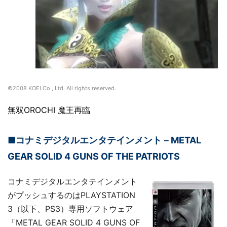
©2008 KOEI Co., Ltd. All rights reserved.
無双OROCHI 魔王再臨
■コナミデジタルエンタテインメント－METAL
GEAR SOLID 4 GUNS OF THE PATRIOTS
コナミデジタルエンタテインメント
がプッシュするのはPLAYSTATION
3（以下、PS3）専用ソフトウェア
「METAL GEAR SOLID 4 GUNS OF