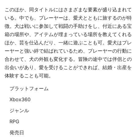
このほか、同タイトルにはさまざまな要素が盛り込まれて
いる。中でも、プレーヤーは、愛犬とともに旅するのが特
徴。犬は戦いに参加して戦闘の手助けをし、付近にある宝
箱の場所や、アイテムが埋まっている場所を教えてくれる
ほか、芸を仕込んだり、一緒に遊ぶことも可。愛犬はプレ
ーヤーと強い絆で結ばれているため、プレーヤーの行動に
合わせて、犬の外観も変化する。冒険の途中では伴侶との
出会いがあり、愛を受けることができれば、結婚・出産を
体験することも可能。
プラットフォーム
Xbox360
ジャンル
RPG
発売日