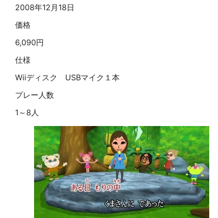
2008年12月18日
価格
6,090円
仕様
Wiiディスク USBマイク１本
プレー人数
1～8人