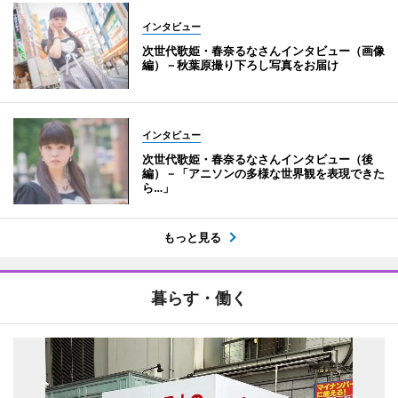
インタビュー
次世代歌姫・春奈るなさんインタビュー（画像
編）－秋葉原撮り下ろし写真をお届け
インタビュー
次世代歌姫・春奈るなさんインタビュー（後
編）－「アニソンの多様な世界観を表現できた
ら…」
もっと見る
暮らす・働く