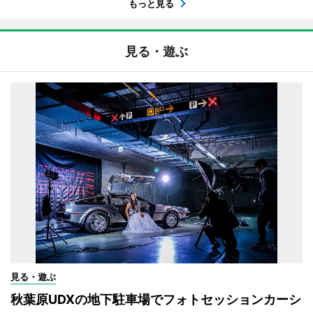
もっと見る
見る・遊ぶ
見る・遊ぶ
秋葉原UDXの地下駐車場でフォトセッションカーシ