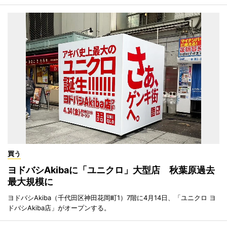
買う
ヨドバシAkibaに「ユニクロ」大型店 秋葉原過去
最大規模に
ヨドバシAkiba（千代田区神田花岡町1）7階に4月14日、「ユニクロ ヨ
ドバシAkiba店」がオープンする。