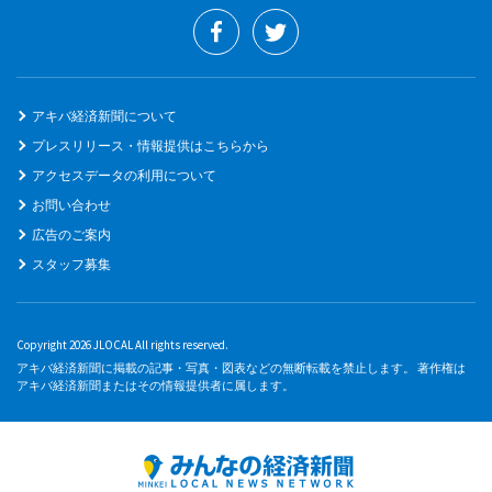
アキバ経済新聞について
プレスリリース・情報提供はこちらから
アクセスデータの利用について
お問い合わせ
広告のご案内
スタッフ募集
Copyright 2026 JLOCAL All rights reserved.
アキバ経済新聞に掲載の記事・写真・図表などの無断転載を禁止します。 著作権は
アキバ経済新聞またはその情報提供者に属します。