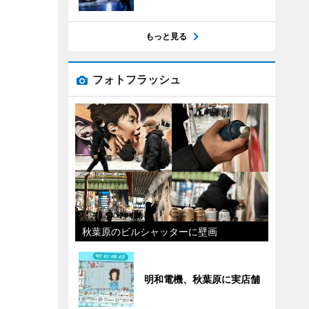
もっと見る
フォトフラッシュ
秋葉原のビルシャッターに壁画
明和電機、秋葉原に実店舗