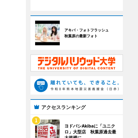
アキバ・フォトフラッシュ
秋葉原の最新フォト
アクセスランキング
ヨドバシAkibaに「ユニク
ロ」大型店 秋葉原過去最
大規模に