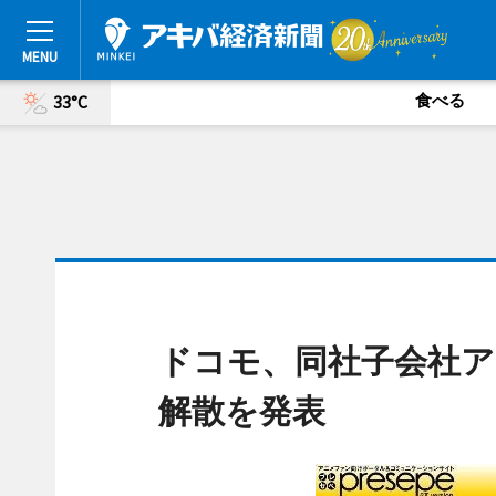
食べる
33°C
ドコモ、同社子会社ア
解散を発表