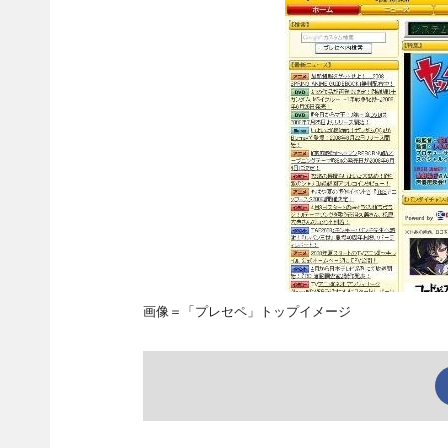
画像＝「プレセペ」トップイメージ