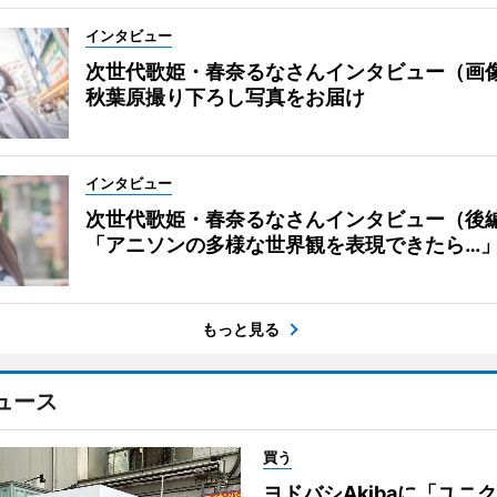
インタビュー
次世代歌姫・春奈るなさんインタビュー（画
秋葉原撮り下ろし写真をお届け
インタビュー
次世代歌姫・春奈るなさんインタビュー（後
「アニソンの多様な世界観を表現できたら…
もっと見る
ュース
買う
ヨドバシAkibaに「ユニ